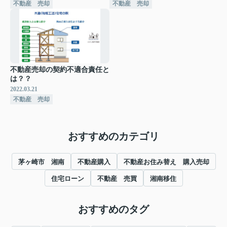
不動産 売却
不動産 売却
不動産売却の契約不適合責任と
は？？
2022.03.21
不動産 売却
おすすめのカテゴリ
茅ヶ崎市 湘南
不動産購入
不動産お住み替え 購入売却
住宅ローン
不動産 売買
湘南移住
おすすめのタグ