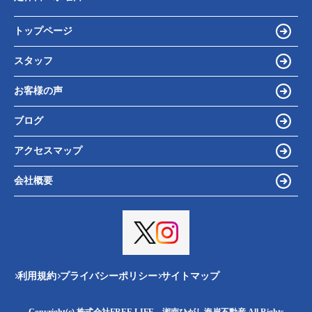
トップページ
スタッフ
お客様の声
ブログ
アクセスマップ
会社概要
利用規約
プライバシーポリシー
サイトマップ