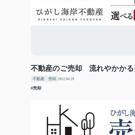
不動産のご売却 流れやかかる
不動産 売却
2022.04.29
#売却