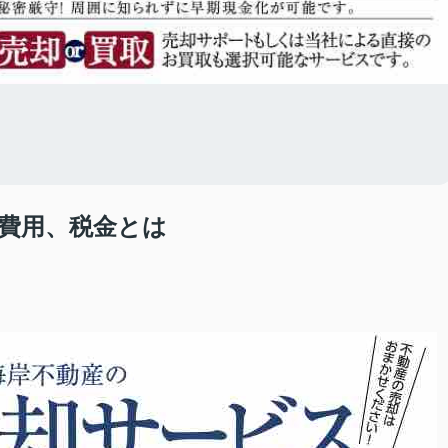
費用、税金とは