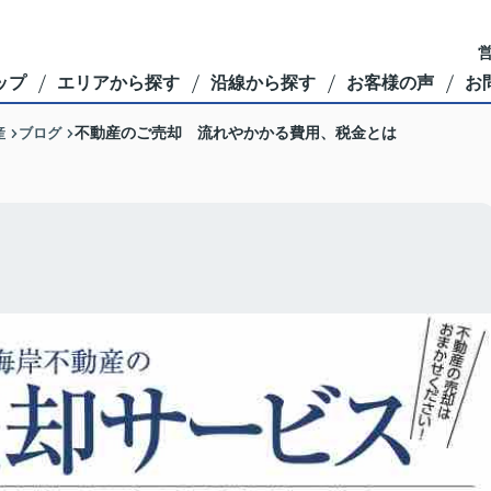
営
ップ
エリアから探す
沿線から探す
お客様の声
お
産
ブログ
不動産のご売却 流れやかかる費用、税金とは