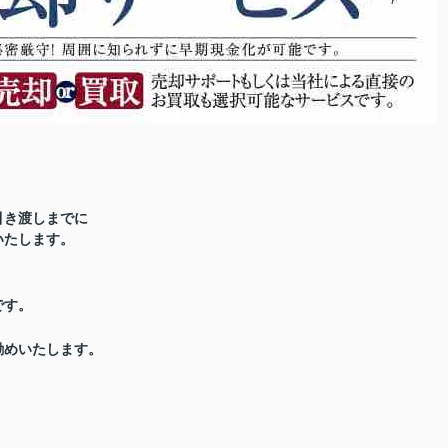
引き渡しまでに
いたします。
です。
勧めいたします。