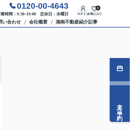
0120-00-4643
0
業時間：9:30~19:00 定休日：水曜日
ログイン
お気に入り
問い合わせ
会社概要
湘南不動産紹介記事
来店予約