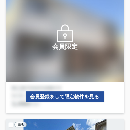
会員限定
会員登録をして限定物件を見る
売地