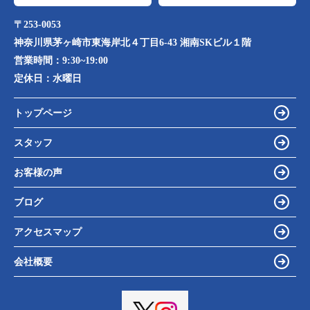
〒253-0053
神奈川県茅ヶ崎市東海岸北４丁目6-43 湘南SKビル１階
営業時間：
9:30~19:00
定休日：
水曜日
トップページ
スタッフ
お客様の声
ブログ
アクセスマップ
会社概要