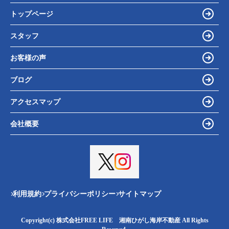
トップページ
スタッフ
お客様の声
ブログ
アクセスマップ
会社概要
利用規約
プライバシーポリシー
サイトマップ
Copyright(c) 株式会社FREE LIFE 湘南ひがし海岸不動産 All Rights