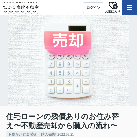
0
ログイン
お気に入り
住宅ローンの残債ありのお住み替
え〜不動産売却から購入の流れ〜
不動産お住み替え 購入売却
2022.05.21