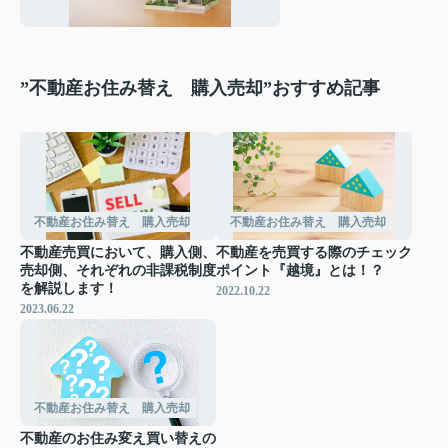
”不動産お住み替え 購入売却”おすすめ記事
不動産お住み替え 購入売却
不動産お住み替え 購入売却
不動産売買において、購入側、
不動産を売買する際のチェック
売却側、それぞれの非課税制度
ポイント『越境』とは！？
を解説します！
2022.10.22
2023.06.22
不動産お住み替え 購入売却
不動産のお住み変え買い替えの