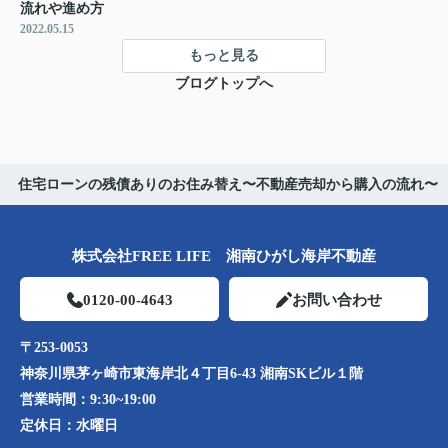
流れや進め方
2022.05.15
もっと見る
ブログトップへ
住宅ローンの残債ありのお住み替え〜不動産売却から購入の流れ〜
株式会社FREE LIFE 湘南ひがし海岸不動産
0120-00-4643
お問い合わせ
〒253-0053
神奈川県茅ヶ崎市東海岸北４丁目6-43 湘南SKビル１階
営業時間：
9:30~19:00
定休日：
水曜日