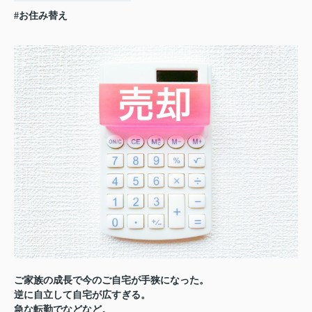
#お住み替え
ご家族の成長で今のご自宅が手狭になった。
逆に自立して自宅が広すぎる。
急な転勤でなどなど。