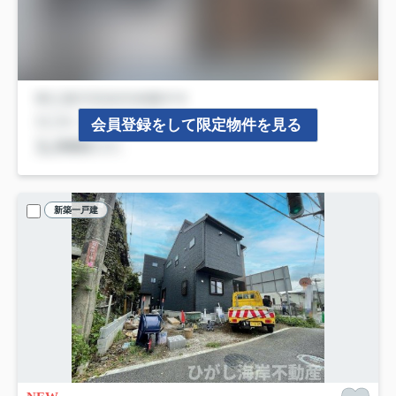
会員登録をして限定物件を見る
新築一戸建