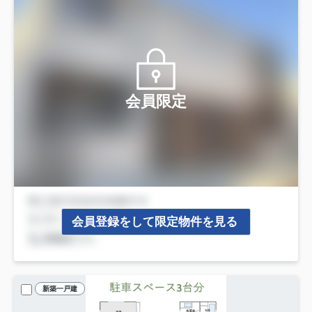
会員限定
会員登録をして限定物件を見る
新築一戸建