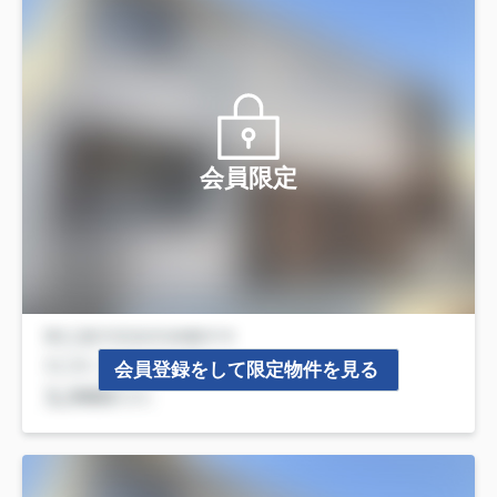
会員限定
会員登録をして限定物件を見る