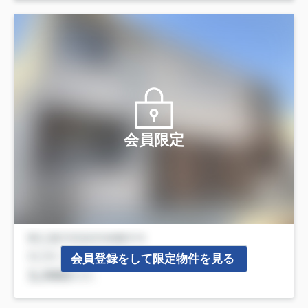
会員限定
会員登録をして限定物件を見る