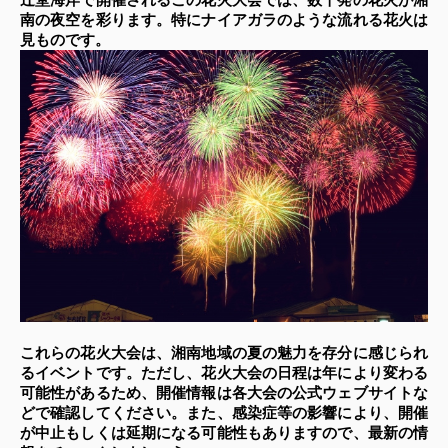
南の夜空を彩ります。特にナイアガラのような流れる花火は
見ものです。
これらの花火大会は、湘南地域の夏の魅力を存分に感じられ
るイベントです。ただし、花火大会の日程は年により変わる
可能性があるため、開催情報は各大会の公式ウェブサイトな
どで確認してください。また、感染症等の影響により、開催
が中止もしくは延期になる可能性もありますので、最新の情