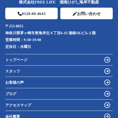
株式会社FREE LIFE 湘南ひがし海岸不動産
0120-00-4643
お問い合わせ
〒253-0053
神奈川県茅ヶ崎市東海岸北４丁目6-43 湘南SKビル１階
営業時間：
9:30~19:00
定休日：
水曜日
トップページ
スタッフ
お客様の声
ブログ
アクセスマップ
会社概要