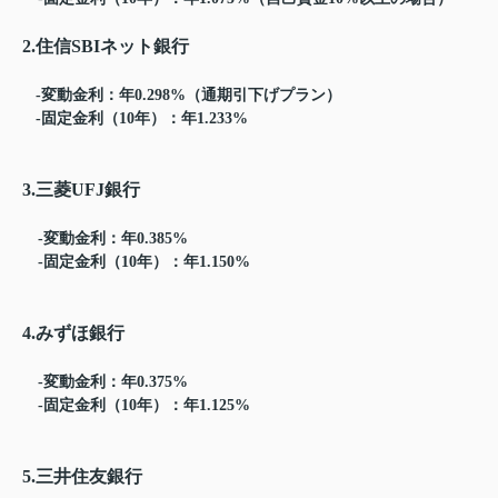
2.住信SBIネット銀行
-変動金利：年0.298%（通期引下げプラン）
-固定金利（10年）：年1.233%
3.三菱UFJ銀行
-変動金利：年0.385%
-固定金利（10年）：年1.150%
4.みずほ銀行
-変動金利：年0.375%
-固定金利（10年）：年1.125%
5.三井住友銀行