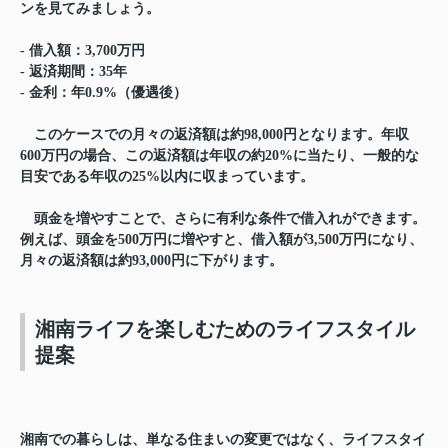
ンを見てみましょう。
- 借入額：3,700万円
- 返済期間：35年
- 金利：年0.9%（優遇後）
このケースでの月々の返済額は約98,000円となります。年収
600万円の場合、この返済額は年収の約20%に当たり、一般的な
目安である年収の25%以内に収まっています。
頭金を増やすことで、さらに有利な条件で借入れができます。
例えば、頭金を500万円に増やすと、借入額が3,500万円になり、
月々の返済額は約93,000円に下がります。
湘南ライフを楽しむためのライフスタイル
提案
湘南での暮らしは、単なる住まいの変更ではなく、ライフスタイ