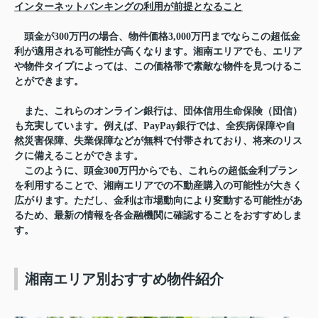
インターネットバンキングの利用が前提となること
頭金が300万円の場合、物件価格3,000万円までならこの超低金
利が適用される可能性が高くなります。湘南エリアでも、エリア
や物件タイプによっては、この価格帯で素敵な物件を見つけるこ
とができます。
また、これらのオンライン銀行は、団体信用生命保険（団信）
も充実しています。例えば、PayPay銀行では、全疾病保障や自
然災害保障、失業保障などが無料で付帯されており、将来のリス
クに備えることができます。
このように、頭金300万円からでも、これらの超低金利プラン
を利用することで、湘南エリアでの不動産購入の可能性が大きく
広がります。ただし、金利は市場動向により変動する可能性があ
るため、最新の情報を各金融機関に確認することをおすすめしま
す。
湘南エリア別おすすめ物件紹介