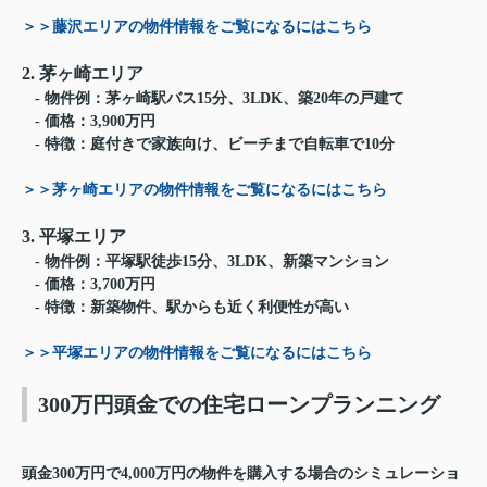
＞＞藤沢エリアの物件情報をご覧になるにはこちら
2. 茅ヶ崎エリア
- 物件例：茅ヶ崎駅バス15分、3LDK、築20年の戸建て
- 価格：3,900万円
- 特徴：庭付きで家族向け、ビーチまで自転車で10分
＞＞茅ヶ崎エリアの物件情報をご覧になるにはこちら
3. 平塚エリア
- 物件例：平塚駅徒歩15分、3LDK、新築マンション
- 価格：3,700万円
- 特徴：新築物件、駅からも近く利便性が高い
＞＞平塚エリアの物件情報をご覧になるにはこちら
300万円頭金での住宅ローンプランニング
頭金300万円で4,000万円の物件を購入する場合のシミュレーショ