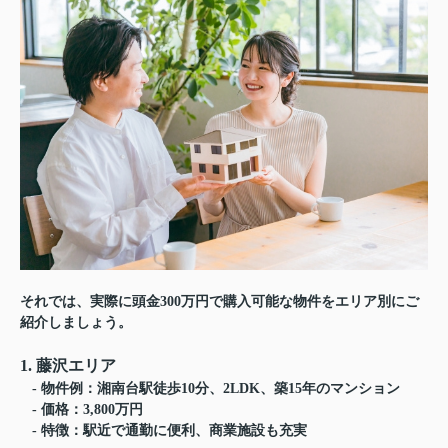
それでは、実際に頭金300万円で購入可能な物件をエリア別にご
紹介しましょう。
1. 藤沢エリア
- 物件例：湘南台駅徒歩10分、2LDK、築15年のマンション
- 価格：3,800万円
- 特徴：駅近で通勤に便利、商業施設も充実