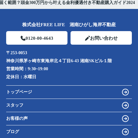
く範囲？頭金300万円から叶える金利優遇付き不動産購入ガイド2024
株式会社FREE LIFE 湘南ひがし海岸不動産
0120-00-4643
お問い合わせ
〒253-0053
神奈川県茅ヶ崎市東海岸北４丁目6-43 湘南SKビル１階
営業時間：
9:30~19:00
定休日：
水曜日
トップページ
スタッフ
お客様の声
ブログ