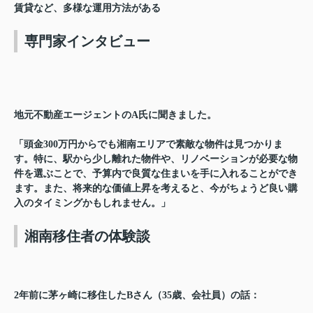
賃貸など、多様な運用方法がある
専門家インタビュー
地元不動産エージェントのA氏に聞きました。
「頭金300万円からでも湘南エリアで素敵な物件は見つかりま
す。特に、駅から少し離れた物件や、リノベーションが必要な物
件を選ぶことで、予算内で良質な住まいを手に入れることができ
ます。また、将来的な価値上昇を考えると、今がちょうど良い購
入のタイミングかもしれません。」
湘南移住者の体験談
2年前に茅ヶ崎に移住したBさん（35歳、会社員）の話：