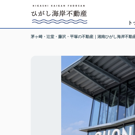
ト
茅ヶ崎・辻堂・藤沢・平塚の不動産｜湘南ひがし海岸不動