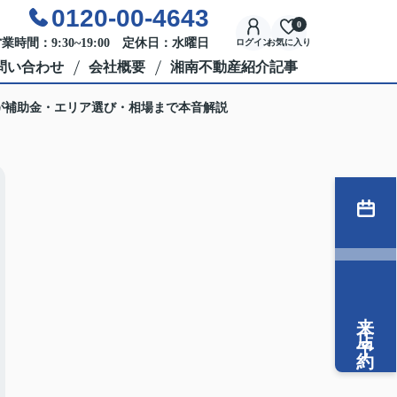
0120-00-4643
0
業時間：9:30~19:00 定休日：水曜日
ログイン
お気に入り
問い合わせ
会社概要
湘南不動産紹介記事
屋が補助金・エリア選び・相場まで本音解説
来店予約