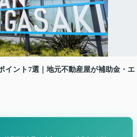
悔ポイント7選｜地元不動産屋が補助金・エ