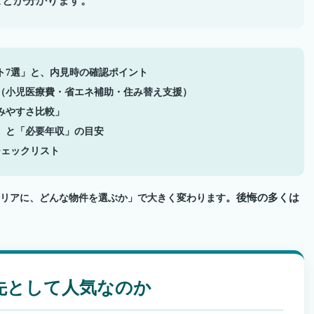
ことが分かります。
ト7選」と、内見時の確認ポイント
（小児医療費・省エネ補助・住み替え支援）
みやすさ比較」
）と「必要年収」の目安
チェックリスト
。後悔の多くは
リアに、どんな物件を選ぶか」で大きく変わります
住先として人気なのか