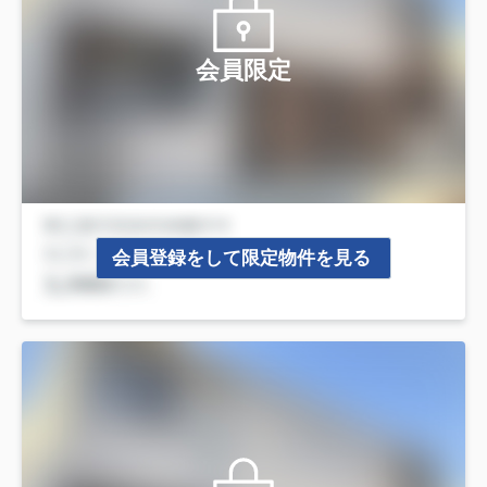
会員限定
会員登録をして限定物件を見る