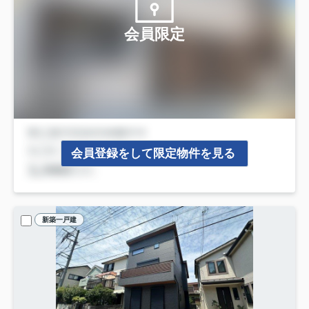
会員限定
会員登録をして限定物件を見る
新築一戸建