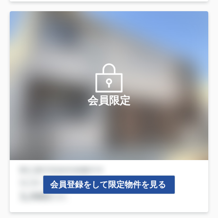
会員限定
会員登録をして限定物件を見る