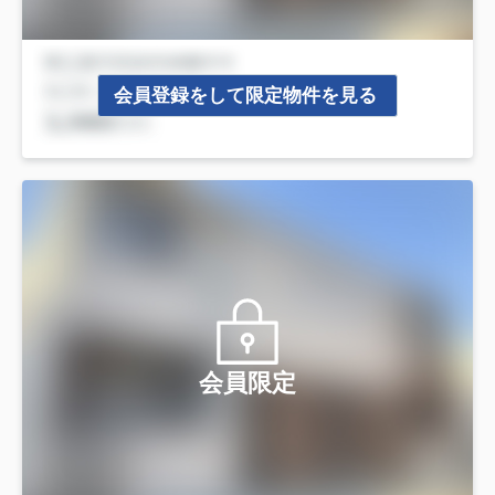
会員登録をして限定物件を見る
会員限定