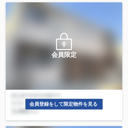
会員限定
会員登録をして限定物件を見る