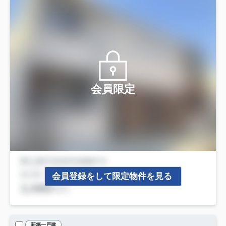
会員限定
会員登録をして限定物件を見る
新築一戸建