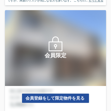
ですが、津波のリスクが気になる方も多いはず。 こちらの...
もっと見る
会員限定
会員登録をして限定物件を見る