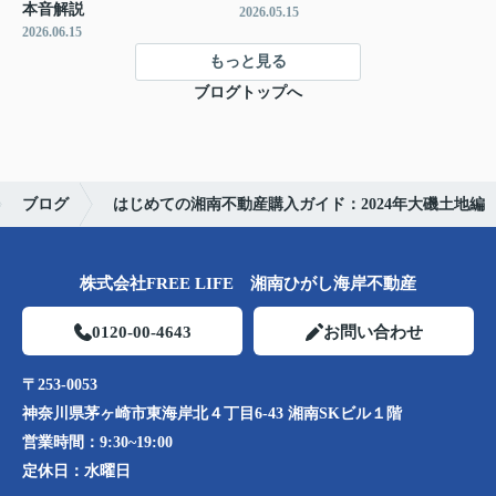
本音解説
2026.05.15
2026.06.15
もっと見る
ブログトップへ
ブログ
はじめての湘南不動産購入ガイド：2024年大磯土地編
株式会社FREE LIFE 湘南ひがし海岸不動産
0120-00-4643
お問い合わせ
〒253-0053
神奈川県茅ヶ崎市東海岸北４丁目6-43 湘南SKビル１階
営業時間：
9:30~19:00
定休日：
水曜日