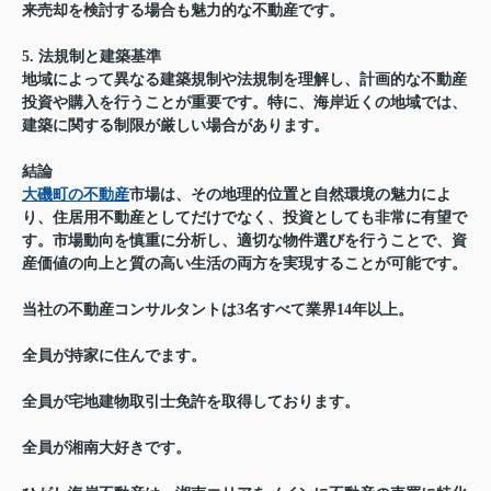
来売却を検討する場合も魅力的な不動産です。
5. 法規制と建築基準
地域によって異なる建築規制や法規制を理解し、計画的な不動産
投資や購入を行うことが重要です。特に、海岸近くの地域では、
建築に関する制限が厳しい場合があります。
結論
大磯町の不動産
市場は、その地理的位置と自然環境の魅力によ
り、住居用不動産としてだけでなく、投資としても非常に有望で
す。市場動向を慎重に分析し、適切な物件選びを行うことで、資
産価値の向上と質の高い生活の両方を実現することが可能です。
当社の不動産コンサルタントは3名すべて業界14年以上。
全員が持家に住んでます。
全員が宅地建物取引士免許を取得しております。
全員が湘南大好きです。