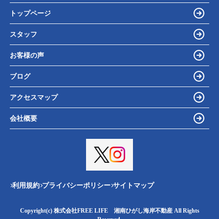
トップページ
スタッフ
お客様の声
ブログ
アクセスマップ
会社概要
利用規約
プライバシーポリシー
サイトマップ
Copyright(c) 株式会社FREE LIFE 湘南ひがし海岸不動産 All Rights