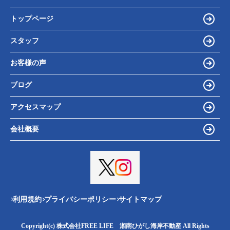
トップページ
スタッフ
お客様の声
ブログ
アクセスマップ
会社概要
利用規約
プライバシーポリシー
サイトマップ
Copyright(c) 株式会社FREE LIFE 湘南ひがし海岸不動産 All Rights