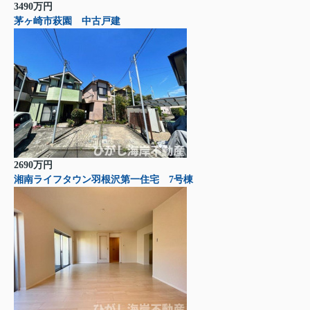
3490万円
茅ヶ崎市萩園 中古戸建
2690万円
湘南ライフタウン羽根沢第一住宅 7号棟