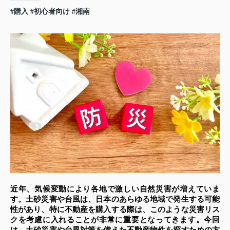
#購入
#初心者向け
#湘南
近年、気候変動により各地で激しい自然災害が増えていま
す。土砂災害や台風は、日本のあらゆる地域で発生する可能
性があり、特に不動産を購入する際は、このような災害リス
クを考慮に入れることが非常に重要となってきます。今回
は、土砂災害や台風対策を備えた不動産物件を探すための方