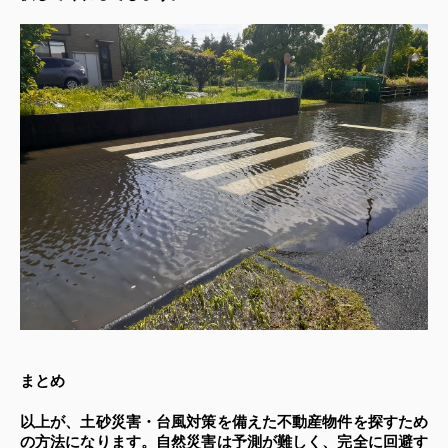
まとめ
以上が、土砂災害・台風対策を備えた不動産物件を探すため
の方法になります。自然災害は予測が難しく、完全に回避す