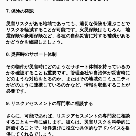
7. 保険の確認
災害リスクがある地域であっても、適切な保険を選ぶことで
リスクを軽減することが可能です。火災保険はもちろん、地
震保険や豪雨保険など、各種の自然災害に対する補償がある
かどうかを確認しましょう。
8. 災害時のサポート体制
その物件が災害時にどのようなサポート体制を持っているの
かを確認することも重要です。管理会社や自治体が災害時に
どのような対応をとるのか、またはその地域のコミュニティ
がどのように連携しているのかなど、情報を収集することが
必要です。
9. リスクアセスメントの専門家に相談する
さらに、可能であれば、リスクアセスメントの専門家に相談
することも一考に値します。彼らは、災害リスクを科学的に
評価することで、物件選びに役立つ具体的なアドバイスを提
供してくれるでしょう。