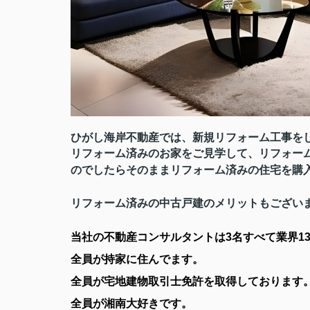
ひがし海岸不動産では、新規リフォーム工事を
リフォーム済みのお家をご見学して、リフォー
のでしたらそのままリフォーム済みの住宅を購
リフォーム済みの中古戸建のメリットもござい
当社の不動産コンサルタントは3名すべて業界1
全員が持家に住んでます。
全員が宅地建物取引士免許を取得しております
全員が湘南大好きです。