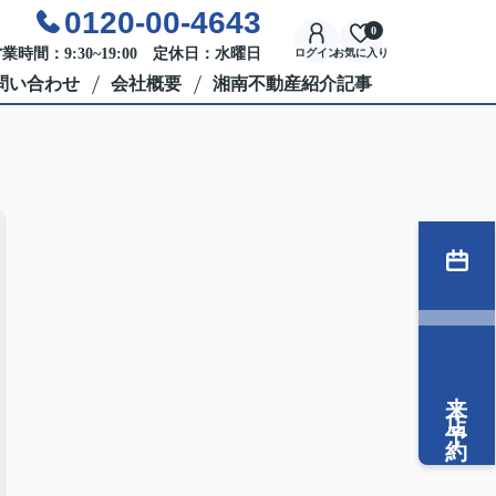
0120-00-4643
0
業時間：9:30~19:00 定休日：水曜日
ログイン
お気に入り
問い合わせ
会社概要
湘南不動産紹介記事
来店予約