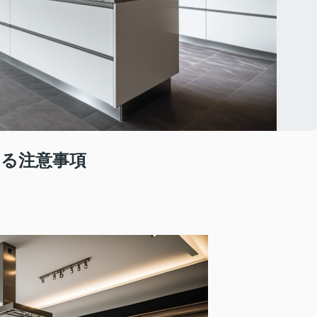
る注意事項