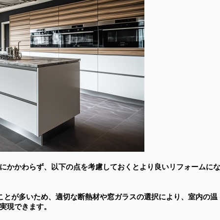
にかかわらず、以下の点を考慮しておくとより良いリフォームに
ことが多いため、適切な断熱材や窓ガラスの選択により、室内の温
実現できます。