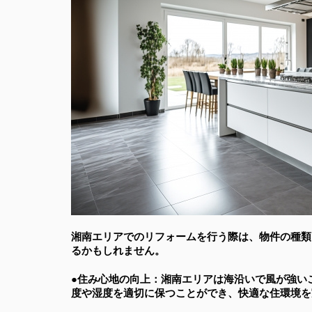
湘南エリアでのリフォームを行う際は、物件の種類
るかもしれません。
●住み心地の向上：湘南エリアは海沿いで風が強い
度や湿度を適切に保つことができ、快適な住環境を