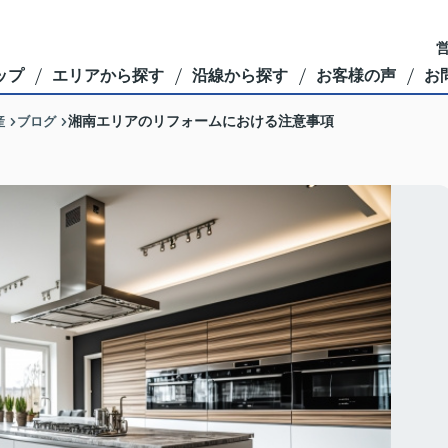
営
ップ
エリアから探す
沿線から探す
お客様の声
お
産
ブログ
湘南エリアのリフォームにおける注意事項