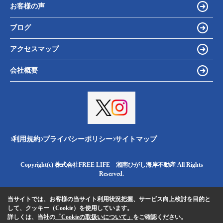
お客様の声
ブログ
アクセスマップ
会社概要
利用規約
プライバシーポリシー
サイトマップ
Copyright(c) 株式会社FREE LIFE 湘南ひがし海岸不動産 All Rights
Reserved.
当サイトでは、お客様の当サイト利用状況把握、サービス向上検討を目的と
して、クッキー（Cookie）を使用しています。
詳しくは、当社の
「Cookieの取扱いについて」
をご確認ください。