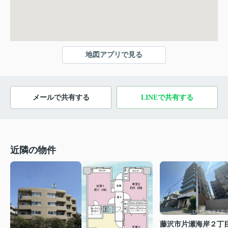
地図アプリで見る
メールで共有する
LINEで共有する
近隣の物件
藤沢市片瀬海岸２丁