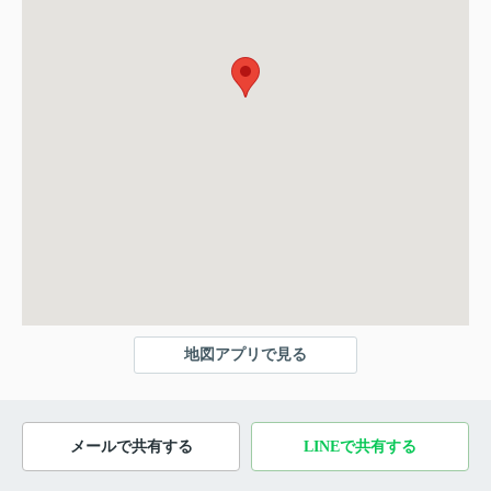
地図アプリで見る
メールで共有する
LINEで共有する