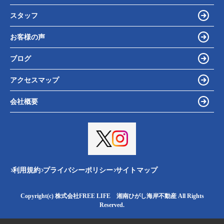
スタッフ
お客様の声
ブログ
アクセスマップ
会社概要
利用規約
プライバシーポリシー
サイトマップ
Copyright(c) 株式会社FREE LIFE 湘南ひがし海岸不動産 All Rights
Reserved.