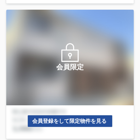
会員限定
会員登録をして限定物件を見る