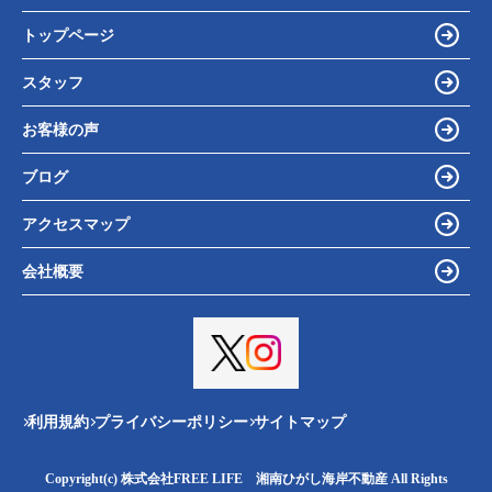
トップページ
スタッフ
お客様の声
ブログ
アクセスマップ
会社概要
利用規約
プライバシーポリシー
サイトマップ
Copyright(c) 株式会社FREE LIFE 湘南ひがし海岸不動産 All Rights