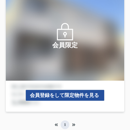
会員限定
会員登録をして限定物件を見る
1