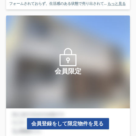
フォームされておらず、生活感のある状態で売り出されて...
もっと見る
会員限定
会員登録をして限定物件を見る