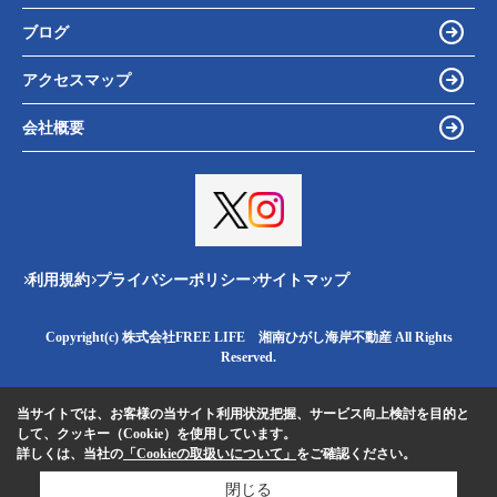
ブログ
アクセスマップ
会社概要
利用規約
プライバシーポリシー
サイトマップ
Copyright(c) 株式会社FREE LIFE 湘南ひがし海岸不動産 All Rights
Reserved.
当サイトでは、お客様の当サイト利用状況把握、サービス向上検討を目的と
して、クッキー（Cookie）を使用しています。
詳しくは、当社の
「Cookieの取扱いについて」
をご確認ください。
閉じる