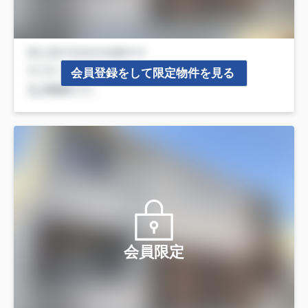
会員登録をして限定物件を見る
会員限定