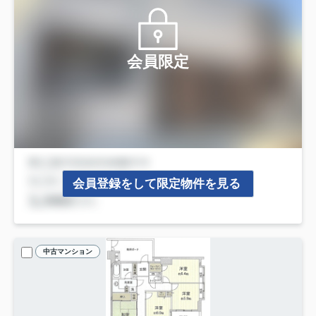
会員限定
会員登録をして限定物件を見る
中古マンション