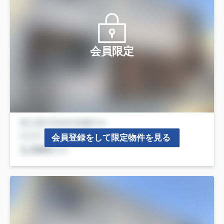
会員限定
会員登録をして限定物件を見る