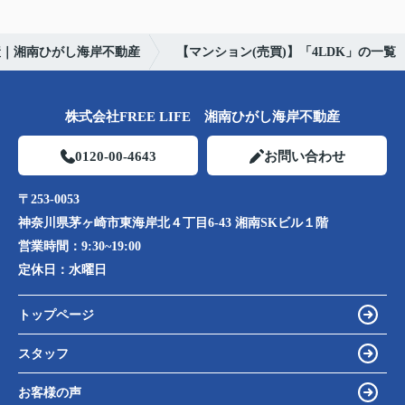
産｜湘南ひがし海岸不動産
【マンション(売買)】「4LDK」の一覧
株式会社FREE LIFE 湘南ひがし海岸不動産
0120-00-4643
お問い合わせ
〒253-0053
神奈川県茅ヶ崎市東海岸北４丁目6-43 湘南SKビル１階
営業時間：
9:30~19:00
定休日：
水曜日
トップページ
スタッフ
お客様の声