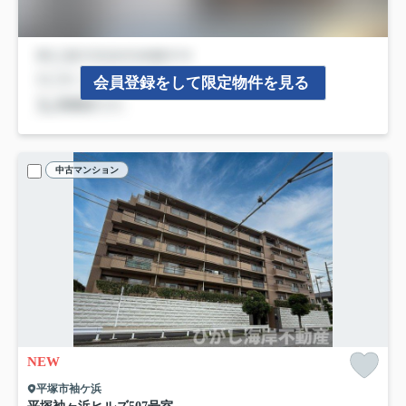
会員登録をして限定物件を見る
中古マンション
NEW
平塚市袖ケ浜