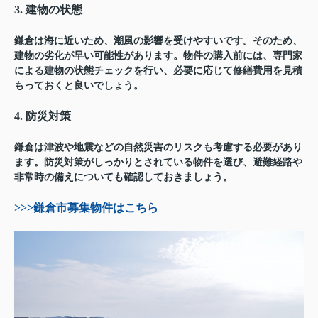
3. 建物の状態
鎌倉は海に近いため、潮風の影響を受けやすいです。そのため、
建物の劣化が早い可能性があります。物件の購入前には、専門家
による建物の状態チェックを行い、必要に応じて修繕費用を見積
もっておくと良いでしょう。
4. 防災対策
鎌倉は津波や地震などの自然災害のリスクも考慮する必要があり
ます。防災対策がしっかりとされている物件を選び、避難経路や
非常時の備えについても確認しておきましょう。
>>>鎌倉市募集物件はこちら