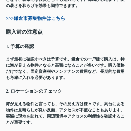
の暑さを和らげる効果も期待できます。
>>>鎌倉市募集物件はこちら
購入前の注意点
1. 予算の確認
まず最初に確認すべきは予算です。鎌倉での一戸建て購入は、特
に海が見える物件となると高額になることが多いです。購入価格
だけでなく、固定資産税やメンテナンス費用など、長期的な費用
も考慮に入れる必要があります。
2. ロケーションのチェック
海が見える物件と言っても、その見え方は様々です。高台にある
物件は見晴らしが良い反面、アクセスが不便なこともあります。
実際に現地を訪れて、周辺環境やアクセスの利便性を確認するこ
とが重要です。