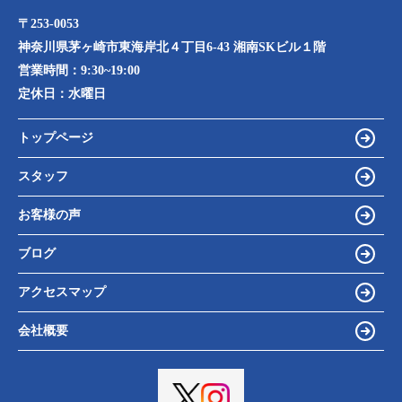
〒253-0053
神奈川県茅ヶ崎市東海岸北４丁目6-43 湘南SKビル１階
営業時間：
9:30~19:00
定休日：
水曜日
トップページ
スタッフ
お客様の声
ブログ
アクセスマップ
会社概要