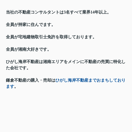
当社の不動産コンサルタントは3名すべて業界14年以上。
全員が持家に住んでます。
全員が宅地建物取引士免許を取得しております。
全員が湘南大好きです。
ひがし海岸不動産は湘南エリアをメインに不動産の売買に特化し
た会社です。
鎌倉不動産の購入・売却は
ひがし海岸不動産までおまちしており
ます
。