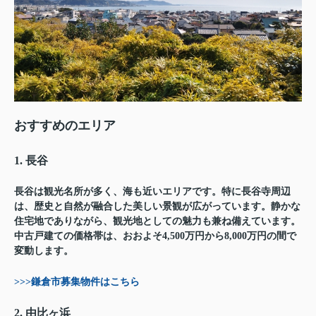
おすすめのエリア
1. 長谷
長谷は観光名所が多く、海も近いエリアです。特に長谷寺周辺
は、歴史と自然が融合した美しい景観が広がっています。静かな
住宅地でありながら、観光地としての魅力も兼ね備えています。
中古戸建ての価格帯は、おおよそ4,500万円から8,000万円の間で
変動します。
>>>鎌倉市募集物件はこちら
2. 由比ヶ浜