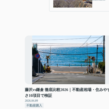
藤沢vs鎌倉 徹底比較2026｜不動産相場・住みや
さ10項目で検証
2026.04.09
不動産購入