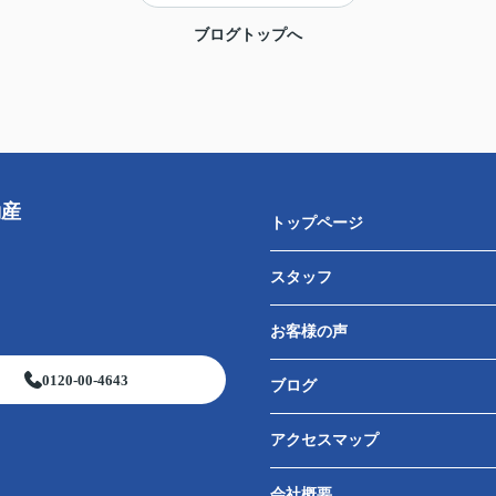
ブログトップへ
動産
トップページ
スタッフ
お客様の声
0120-00-4643
ブログ
アクセスマップ
会社概要