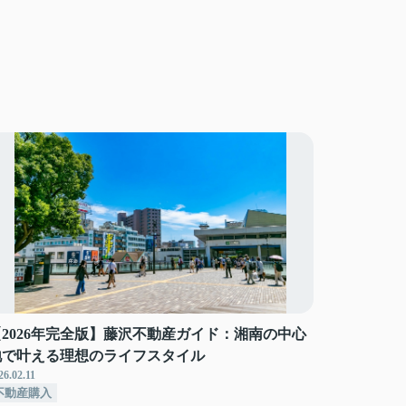
【2026年完全版】藤沢不動産ガイド：湘南の中心
地で叶える理想のライフスタイル
26.02.11
不動産購入