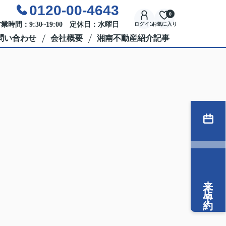
0120-00-4643
0
業時間：9:30~19:00 定休日：水曜日
ログイン
お気に入り
問い合わせ
会社概要
湘南不動産紹介記事
来店予約