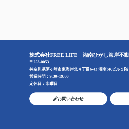
株式会社FREE LIFE 湘南ひがし海岸不
〒253-0053
神奈川県茅ヶ崎市東海岸北４丁目6-43 湘南SKビル１階
営業時間：
9:30~19:00
定休日：
水曜日
お問い合わせ