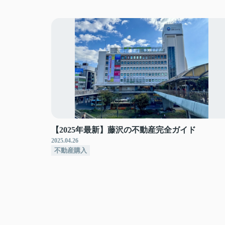
【2025年最新】藤沢の不動産完全ガイド
2025.04.26
不動産購入