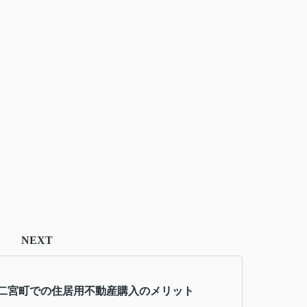
NEXT
二宮町での住居用不動産購入のメリット