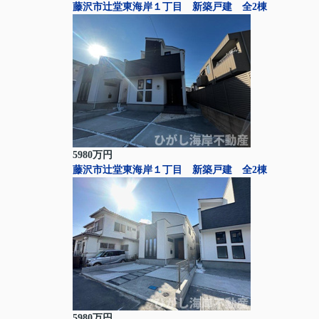
藤沢市辻堂東海岸１丁目 新築戸建 全2棟
5980万円
藤沢市辻堂東海岸１丁目 新築戸建 全2棟
5980万円