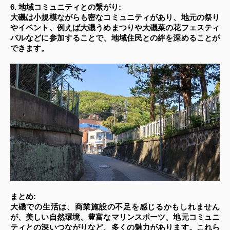
6. 地域コミュニティとの繋がり:
大磯は小規模ながらも密なコミュニティがあり、地元の祭り
やイベント、例えば大磯うめまつりや大磯菜の花フェスティ
バルなどに参加することで、地域住民との絆を深めることが
できます。
まとめ:
大磯での生活は、商業施設の不足を感じるかもしれません
が、美しい自然環境、豊富なマリンスポーツ、地元コミュニ
ティとの深いつながりなど、多くの魅力があります。これら