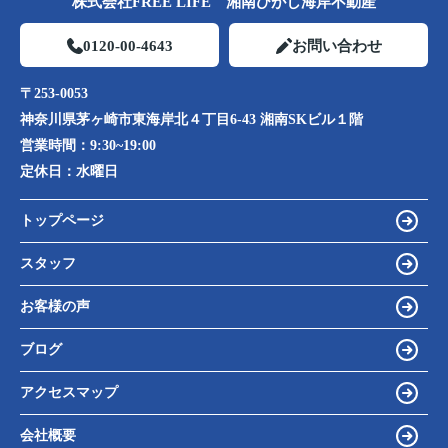
株式会社FREE LIFE 湘南ひがし海岸不動産
0120-00-4643
お問い合わせ
〒253-0053
神奈川県茅ヶ崎市東海岸北４丁目6-43 湘南SKビル１階
営業時間：
9:30~19:00
定休日：
水曜日
トップページ
スタッフ
お客様の声
ブログ
アクセスマップ
会社概要