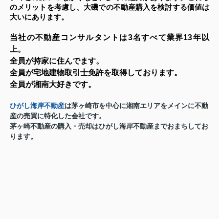
のメリットを考慮し、大磯での不動産購入を検討する価値は
大いにあります。
当社の不動産コンサルタントは3名すべて業界13年以
上。
全員が持家に住んでます。
全員が宅地建物取引士免許を取得しております。
全員が湘南大好きです。
ひがし海岸不動産
は茅ヶ崎市を中心に湘南エリアをメインに不動
産の売買に特化した会社です。
茅ヶ崎
不動産の購入・売却
はひがし海岸不動産までおまちしてお
ります。