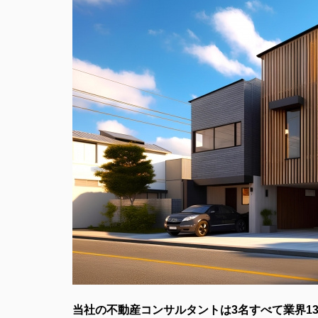
当社の不動産コンサルタントは3名すべて業界1