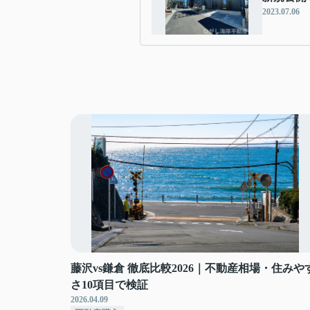
2023.07.06
藤沢vs鎌倉 徹底比較2026｜不動産相場・住みや
さ10項目で検証
2026.04.09