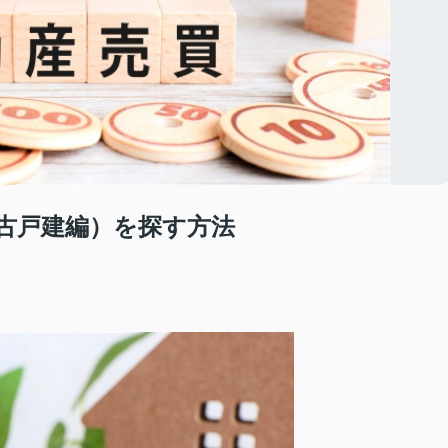
古戸建編）を探す方法