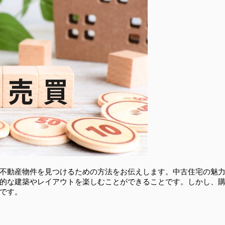
不動産物件を見つけるための方法をお伝えします。中古住宅の魅
的な建築やレイアウトを楽しむことができることです。しかし、
です。