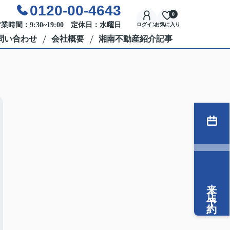
0120-00-4643
0
業時間：9:30~19:00 定休日：水曜日
ログイン
お気に入り
問い合わせ
会社概要
湘南不動産紹介記事
来店予約