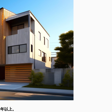
3年以上。