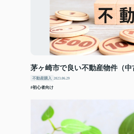
茅ヶ崎市で良い不動産物件（中
不動産購入
2023.06.29
#初心者向け