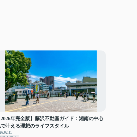
【2026年完全版】藤沢不動産ガイド：湘南の中心
地で叶える理想のライフスタイル
26.02.11