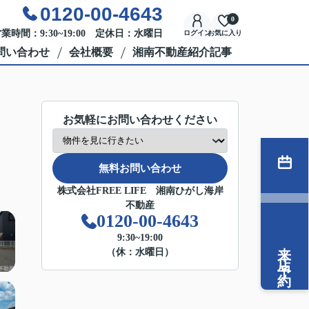
0120-00-4643
0
業時間：9:30~19:00 定休日：水曜日
ログイン
お気に入り
問い合わせ
会社概要
湘南不動産紹介記事
お気軽にお問い合わせください
無料お問い合わせ
株式会社FREE LIFE 湘南ひがし海岸
不動産
0120-00-4643
9:30~19:00
来店予約
（休：水曜日）