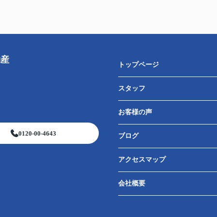
動産
トップページ
スタッフ
お客様の声
0120-00-4643
ブログ
アクセスマップ
会社概要