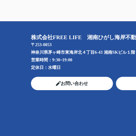
株式会社FREE LIFE 湘南ひがし海岸不
〒253-0053
神奈川県茅ヶ崎市東海岸北４丁目6-43 湘南SKビル１階
営業時間：
9:30~19:00
定休日：
水曜日
お問い合わせ