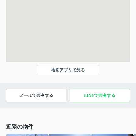
地図アプリで見る
メールで共有する
LINEで共有する
近隣の物件