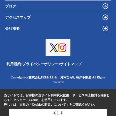
ブログ
アクセスマップ
会社概要
利用規約
プライバシーポリシー
サイトマップ
Copyright(c) 株式会社FREE LIFE 湘南ひがし海岸不動産 All Rights
Reserved.
当サイトでは、お客様の当サイト利用状況把握、サービス向上検討を目的と
して、クッキー（Cookie）を使用しています。
詳しくは、当社の
「Cookieの取扱いについて」
をご確認ください。
閉じる