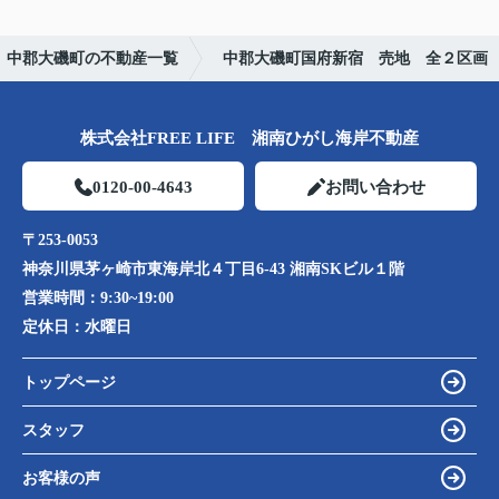
中郡大磯町の不動産一覧
中郡大磯町国府新宿 売地 全２区画
株式会社FREE LIFE 湘南ひがし海岸不動産
0120-00-4643
お問い合わせ
〒253-0053
神奈川県茅ヶ崎市東海岸北４丁目6-43 湘南SKビル１階
営業時間：
9:30~19:00
定休日：
水曜日
トップページ
スタッフ
お客様の声