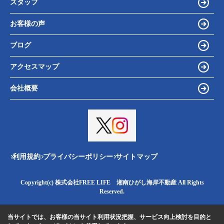
スタッフ
お客様の声
ブログ
アクセスマップ
会社概要
利用規約
プライバシーポリシー
サイトマップ
Copyright(c) 株式会社FREE LIFE 湘南ひがし海岸不動産 All Rights
Reserved.
当サイトでは、お客様の当サイト利用状況把握、サービス向上検討を目的と