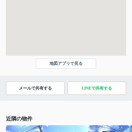
地図アプリで見る
メールで共有する
LINEで共有する
近隣の物件