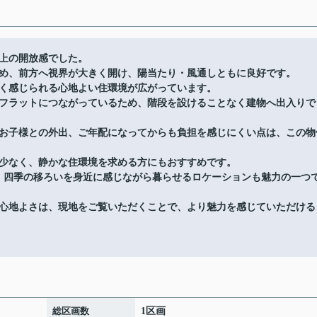
上の開放感でした。
め、前方へ視界が大きく開け、陽当たり・風通しともに良好です。
く感じられる心地よい住環境が広がっています。
フラットにつながっているため、階段を設けることなく建物へ出入りで
お子様との外出、ご年配になってからも負担を感じにくい点は、この物
少なく、静かな住環境を求める方にもおすすめです。
、四季の移ろいを身近に感じながら暮らせるロケーションも魅力の一つ
心地よさは、現地をご覧いただくことで、より魅力を感じていただける
総区画数
1区画