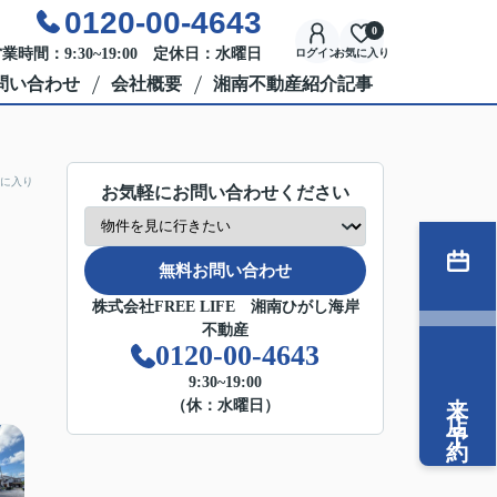
0120-00-4643
0
業時間：9:30~19:00 定休日：水曜日
ログイン
お気に入り
問い合わせ
会社概要
湘南不動産紹介記事
に入り
お気軽にお問い合わせください
無料お問い合わせ
株式会社FREE LIFE 湘南ひがし海岸
不動産
0120-00-4643
9:30~19:00
来店予約
（休：水曜日）