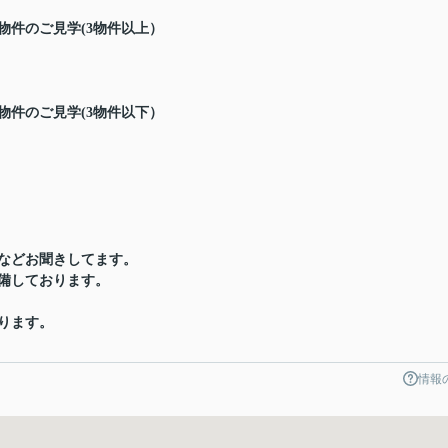
物件のご見学(3物件以上）
物件のご見学(3物件以下）
などお聞きしてます。
備しております。
ります。
情報