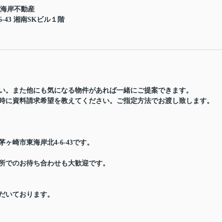
し海岸不動産
43 湘南SKビル１階
い。また他にも気になる物件があれば一緒にご提案できます。
時に資料請求希望を教えてください。ご指定方法でお渡し致します。
ヶ崎市東海岸北4-6-43です。
所でのお待ち合わせも大歓迎です。
だいております。