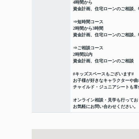
4時間から
資金計画、住宅ローンのご相談、
⇒短時間コース
2時間から3時間
資金計画、住宅ローンのご相談、
⇒ご相談コース
2時間以内
資金計画、住宅ローンのご相談
#キッズスペースもございます#
お子様が好きなキャラクターや曲
チャイルド・ジュニアシートも常
オンライン相談・見学も行ってお
お気軽にお問い合わせください。