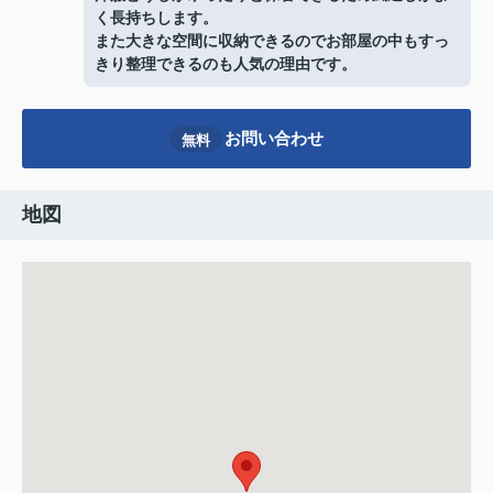
く長持ちします。
また大きな空間に収納できるのでお部屋の中もすっ
きり整理できるのも人気の理由です。
お問い合わせ
無料
地図