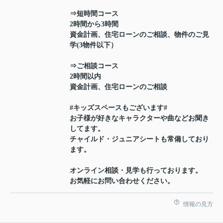
⇒短時間コース
2時間から3時間
資金計画、住宅ローンのご相談、物件のご見
学(3物件以下）
⇒ご相談コース
2時間以内
資金計画、住宅ローンのご相談
#キッズスペースもございます#
お子様が好きなキャラクターや曲などお聞き
してます。
チャイルド・ジュニアシートも常備しており
ます。
オンライン相談・見学も行っております。
お気軽にお問い合わせください。
情報の見方