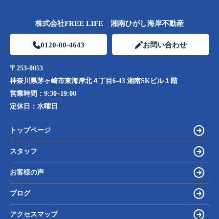
株式会社FREE LIFE 湘南ひがし海岸不動産
0120-00-4643
お問い合わせ
〒253-0053
神奈川県茅ヶ崎市東海岸北４丁目6-43 湘南SKビル１階
営業時間：
9:30~19:00
定休日：
水曜日
トップページ
スタッフ
お客様の声
ブログ
アクセスマップ