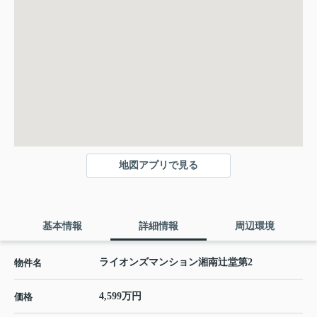
地図アプリで見る
基本情報
詳細情報
周辺環境
ライオンズマンション湘南辻堂第2
物件名
4,599万円
価格