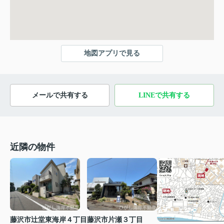
地図アプリで見る
メールで共有する
LINEで共有する
近隣の物件
藤沢市辻堂東海岸４丁目
藤沢市片瀬３丁目