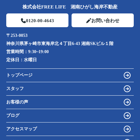
株式会社FREE LIFE 湘南ひがし海岸不動産
0120-00-4643
お問い合わせ
〒253-0053
神奈川県茅ヶ崎市東海岸北４丁目6-43 湘南SKビル１階
営業時間：
9:30~19:00
定休日：
水曜日
トップページ
スタッフ
お客様の声
ブログ
アクセスマップ