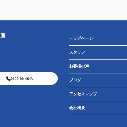
動産
トップページ
スタッフ
お客様の声
0120-00-4643
ブログ
アクセスマップ
会社概要