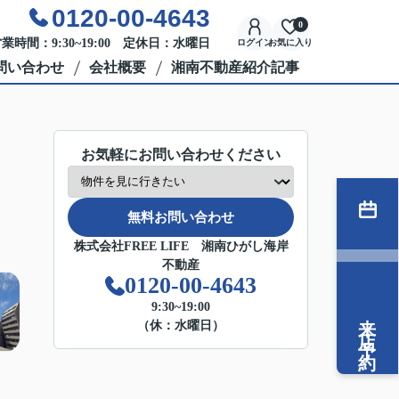
0120-00-4643
0
業時間：9:30~19:00 定休日：水曜日
ログイン
お気に入り
問い合わせ
会社概要
湘南不動産紹介記事
お気軽にお問い合わせください
無料お問い合わせ
株式会社FREE LIFE 湘南ひがし海岸
不動産
0120-00-4643
9:30~19:00
来店予約
（休：水曜日）