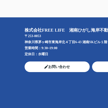
株式会社FREE LIFE 湘南ひがし海岸不
〒253-0053
神奈川県茅ヶ崎市東海岸北４丁目6-43 湘南SKビル１階
営業時間：
9:30~19:00
定休日：
水曜日
お問い合わせ