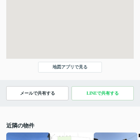
地図アプリで見る
メールで共有する
LINEで共有する
近隣の物件