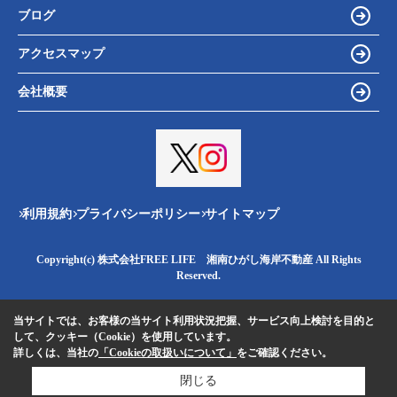
ブログ
アクセスマップ
会社概要
利用規約
プライバシーポリシー
サイトマップ
Copyright(c) 株式会社FREE LIFE 湘南ひがし海岸不動産 All Rights
Reserved.
当サイトでは、お客様の当サイト利用状況把握、サービス向上検討を目的と
して、クッキー（Cookie）を使用しています。
詳しくは、当社の
「Cookieの取扱いについて」
をご確認ください。
閉じる