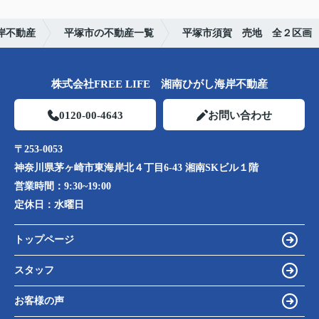
岸不動産
平塚市の不動産一覧
平塚市須賀 売地 全２区画
株式会社FREE LIFE 湘南ひがし海岸不動産
0120-00-4643
お問い合わせ
〒253-0053
神奈川県茅ヶ崎市東海岸北４丁目6-43 湘南SKビル１階
営業時間：
9:30~19:00
定休日：
水曜日
トップページ
スタッフ
お客様の声