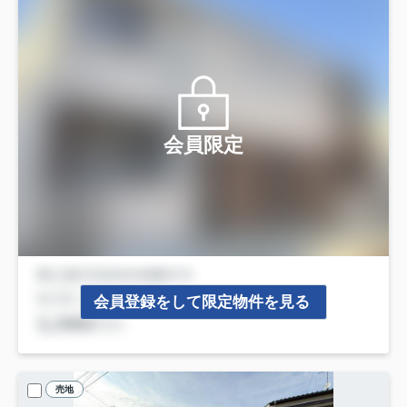
会員限定
会員登録をして限定物件を見る
売地