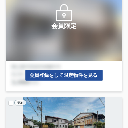
会員限定
会員登録をして限定物件を見る
売地