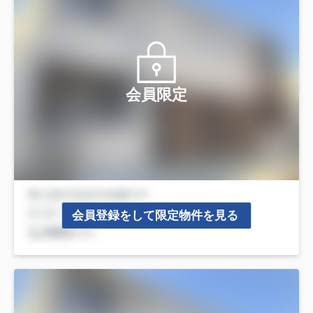
会員限定
会員登録をして限定物件を見る