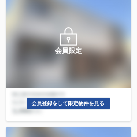
会員限定
会員登録をして限定物件を見る