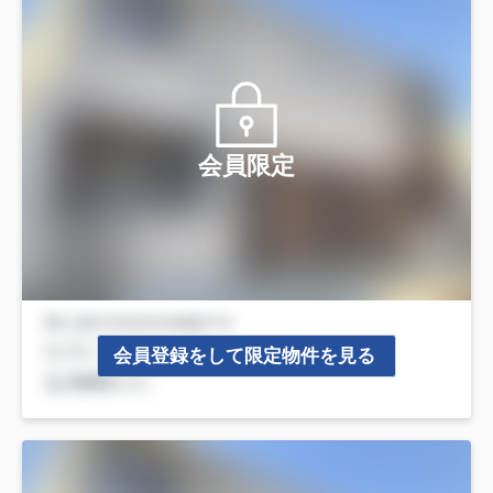
会員限定
会員登録をして限定物件を見る