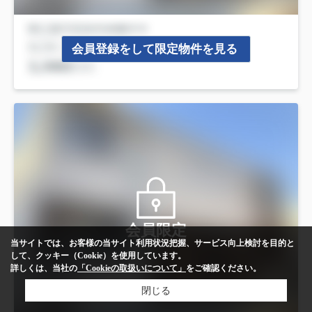
会員登録をして限定物件を見る
会員限定
当サイトでは、お客様の当サイト利用状況把握、サービス向上検討を目的と
して、クッキー（Cookie）を使用しています。
詳しくは、当社の
「Cookieの取扱いについて」
をご確認ください。
閉じる