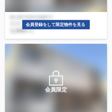
会員登録をして限定物件を見る
会員限定