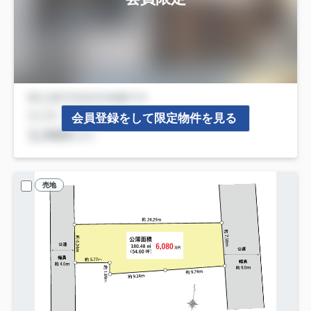
会員登録をして限定物件を見る
売地