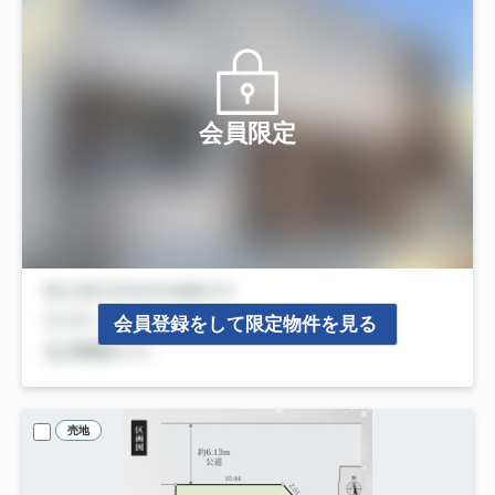
会員限定
会員登録をして限定物件を見る
売地