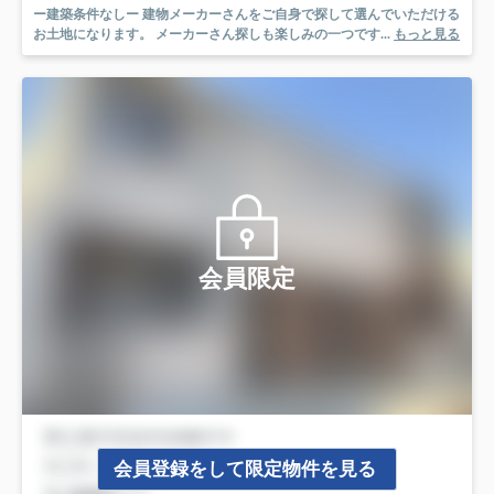
ー建築条件なしー 建物メーカーさんをご自身で探して選んでいただける
お土地になります。 メーカーさん探しも楽しみの一つです...
もっと見る
会員限定
会員登録をして限定物件を見る