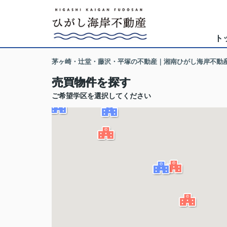
ト
茅ヶ崎・辻堂・藤沢・平塚の不動産｜湘南ひがし海岸不動
売買物件を探す
ご希望学区を選択してください