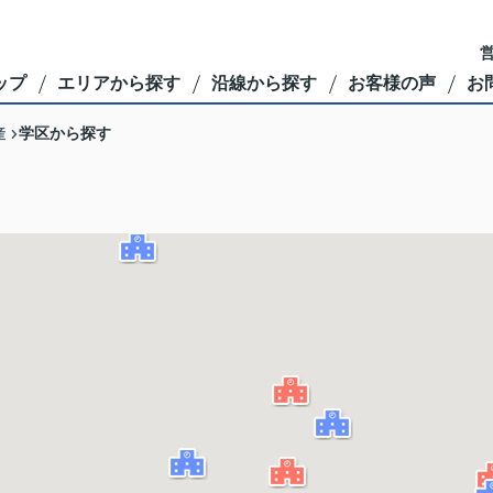
営
ップ
エリアから探す
沿線から探す
お客様の声
お
産
学区から探す