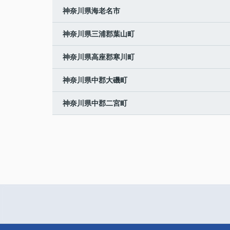
神奈川県海老名市
神奈川県三浦郡葉山町
神奈川県高座郡寒川町
神奈川県中郡大磯町
神奈川県中郡二宮町