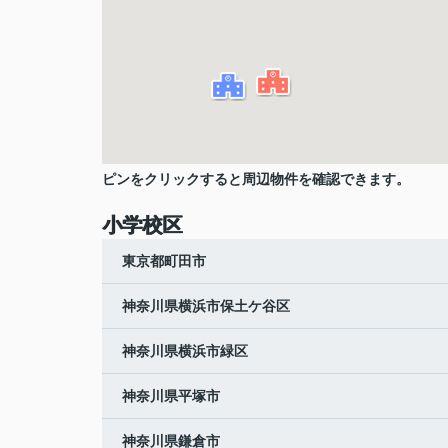
ピンをクリックすると周辺物件を確認できます。
小学校区
東京都町田市
神奈川県横浜市保土ケ谷区
神奈川県横浜市緑区
神奈川県平塚市
神奈川県鎌倉市