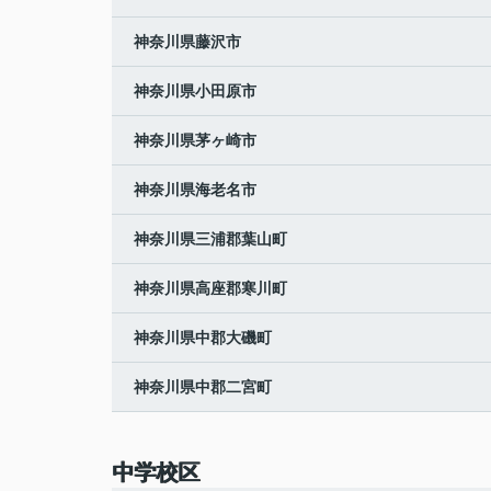
神奈川県藤沢市
神奈川県小田原市
神奈川県茅ヶ崎市
神奈川県海老名市
神奈川県三浦郡葉山町
神奈川県高座郡寒川町
神奈川県中郡大磯町
神奈川県中郡二宮町
中学校区