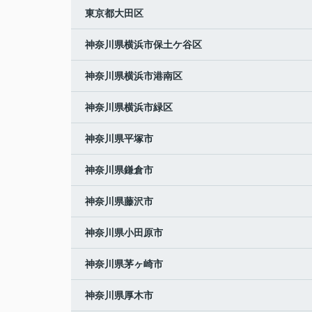
東京都大田区
神奈川県横浜市保土ケ谷区
神奈川県横浜市港南区
神奈川県横浜市緑区
神奈川県平塚市
神奈川県鎌倉市
神奈川県藤沢市
神奈川県小田原市
神奈川県茅ヶ崎市
神奈川県厚木市