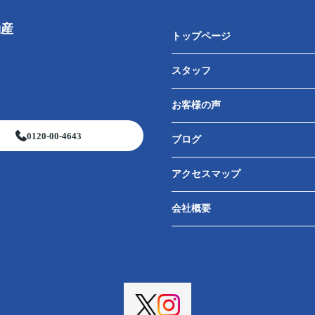
動産
トップページ
スタッフ
お客様の声
0120-00-4643
ブログ
アクセスマップ
会社概要