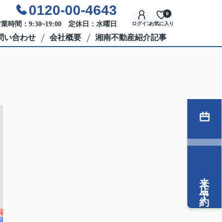
0120-00-4643
0
業時間：9:30~19:00 定休日：水曜日
ログイン
お気に入り
問い合わせ
会社概要
湘南不動産紹介記事
来店予約