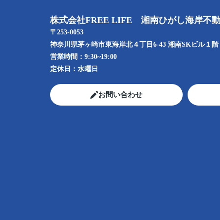
株式会社FREE LIFE 湘南ひがし海岸不
〒253-0053
神奈川県茅ヶ崎市東海岸北４丁目6-43 湘南SKビル１階
営業時間：
9:30~19:00
定休日：
水曜日
お問い合わせ