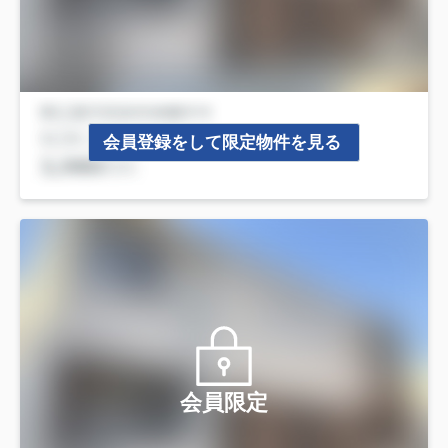
会員登録をして限定物件を見る
会員限定