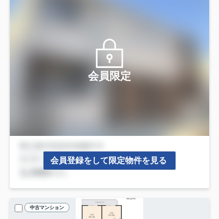
会員限定
会員登録をして限定物件を見る
中古マンション