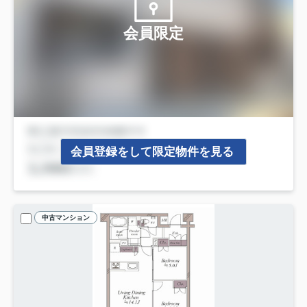
会員限定
会員登録をして限定物件を見る
中古マンション