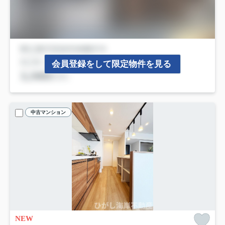
会員登録をして限定物件を見る
中古マンション
NEW