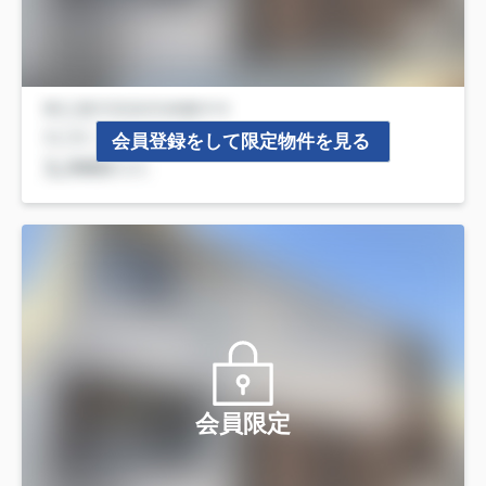
会員登録をして限定物件を見る
会員限定