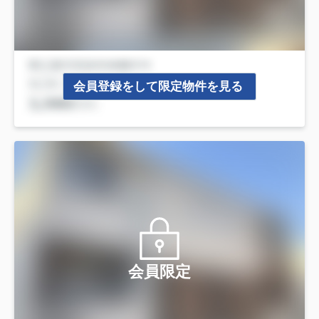
会員登録をして限定物件を見る
会員限定