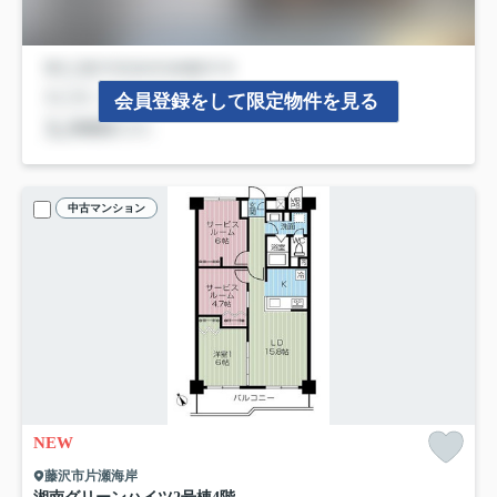
会員登録をして限定物件を見る
中古マンション
NEW
藤沢市片瀬海岸