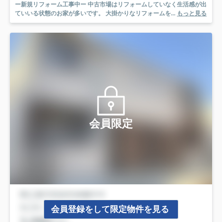
ー新規リフォーム工事中ー 中古市場はリフォームしていなく生活感が出
ていいる状態のお家が多いです。 大掛かりなリフォームを...
もっと見る
会員限定
会員登録をして限定物件を見る