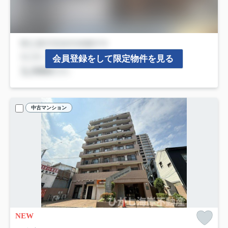
会員登録をして限定物件を見る
中古マンション
NEW