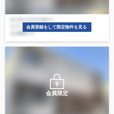
会員登録をして限定物件を見る
会員限定