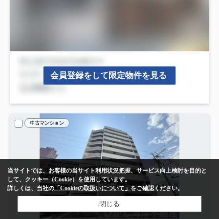
会員登録をして限定物件を見る
中古マンション
当サイトでは、お客様の当サイト利用状況把握、サービス向上検討を目的と
して、クッキー（Cookie）を使用しています。
詳しくは、当社の
「Cookieの取扱いについて」
をご確認ください。
閉じる