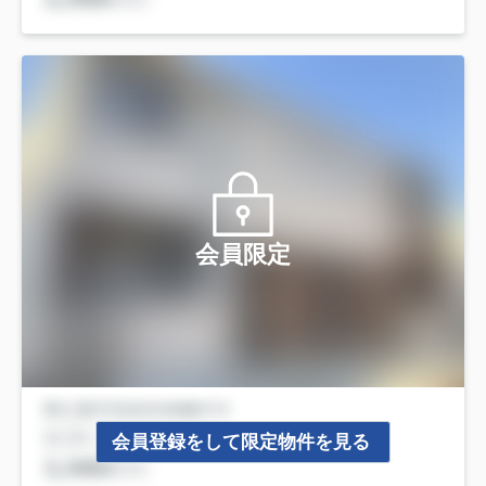
会員限定
会員登録をして限定物件を見る