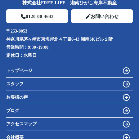
株式会社FREE LIFE 湘南ひがし海岸不動産
0120-00-4643
お問い合わせ
〒253-0053
神奈川県茅ヶ崎市東海岸北４丁目6-43 湘南SKビル１階
営業時間：
9:30~19:00
定休日：
水曜日
トップページ
スタッフ
お客様の声
ブログ
アクセスマップ
会社概要