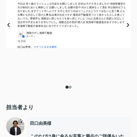
担当者より
田口由美様
このたびは身に余るお言葉と満点のご評価をいた