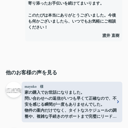
寄り添ったお手伝いを続けてまいります。
このたびは本当にありがとうございました。今後
も何かございましたら、いつでもお気軽にご相談
ください！
渡井 直樹
他のお客様の声を見る
mayuko 様
家の購入でお世話になりました。
問い合わせへの返信がいつも早くて正確なので、不
安を感じる瞬間が一度もありませんでした。
物件の案内だけでなく、タイトなスケジュールの調
整や、複雑な手続きのサポートまで完璧にリードし
ていただき、とても心強かったです。メリットだけ