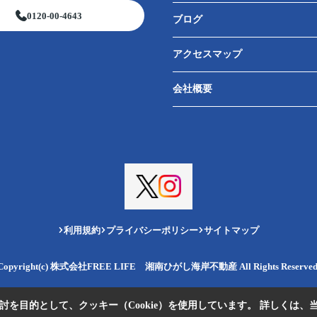
0120-00-4643
ブログ
アクセスマップ
会社概要
利用規約
プライバシーポリシー
サイトマップ
Copyright(c) 株式会社FREE LIFE 湘南ひがし海岸不動産 All Rights Reserved
を目的として、クッキー（Cookie）を使用しています。
詳しくは、