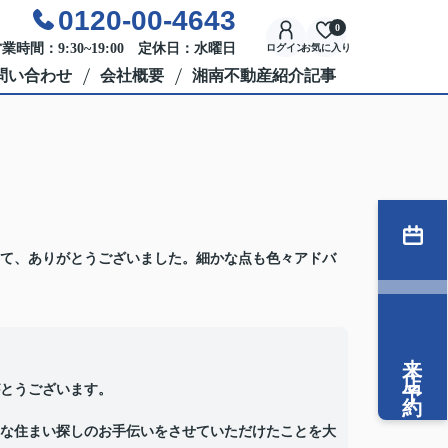
0120-00-4643
0
業時間：9:30~19:00 定休日：水曜日
ログイン
お気に入り
問い合わせ
会社概要
湘南不動産紹介記事
て、ありがとうございました。細かな点も色々アドバ
来店予約
とうございます。
な住まい探しのお手伝いをさせていただけたことを大