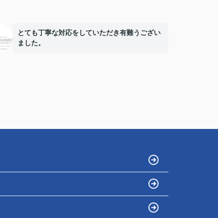
とても丁寧な対応をしていただき有難うござい
ました。