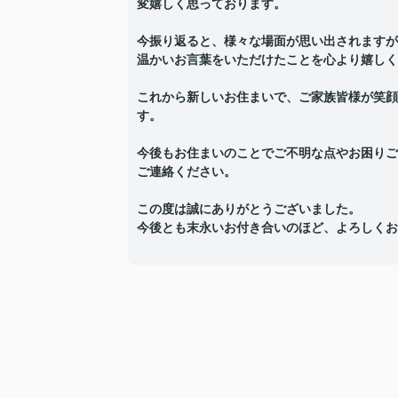
変嬉しく思っております。
今振り返ると、様々な場面が思い出されますが
温かいお言葉をいただけたことを心より嬉しく
これから新しいお住まいで、ご家族皆様が笑顔
す。
今後もお住まいのことでご不明な点やお困りご
ご連絡ください。
この度は誠にありがとうございました。
今後とも末永いお付き合いのほど、よろしくお