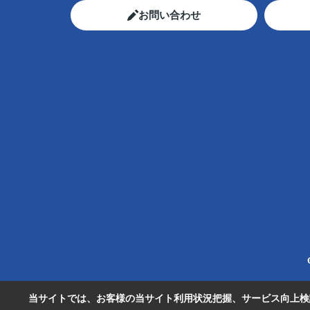
お問い合わせ
当サイトでは、お客様の当サイト利用状況把握、サービス向上検討