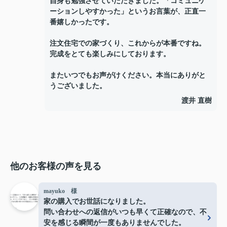
自身も勉強させていただきました。「コミュニケ
ーションしやすかった」というお言葉が、正直一
番嬉しかったです。
注文住宅での家づくり、これからが本番ですね。
完成をとても楽しみにしております。
またいつでもお声がけください。本当にありがと
うございました。
渡井 直樹
他のお客様の声を見る
mayuko 様
家の購入でお世話になりました。
問い合わせへの返信がいつも早くて正確なので、不
安を感じる瞬間が一度もありませんでした。