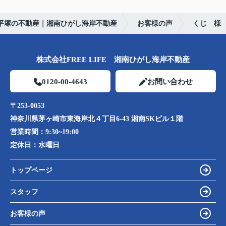
平塚の不動産｜湘南ひがし海岸不動産
お客様の声
くじ 様
株式会社FREE LIFE 湘南ひがし海岸不動産
0120-00-4643
お問い合わせ
〒253-0053
神奈川県茅ヶ崎市東海岸北４丁目6-43 湘南SKビル１階
営業時間：
9:30~19:00
定休日：
水曜日
トップページ
スタッフ
お客様の声