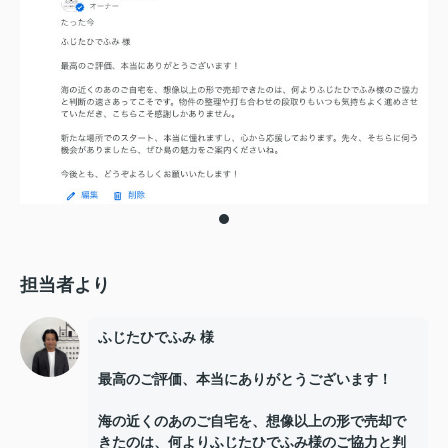
担当者より
ふじたひでふみ 様
最高のご評価、本当にありがとうございます！
海の近くのあのご自宅を、想像以上の形で売却で
きたのは、何よりふじたひでふみ様のご協力と判