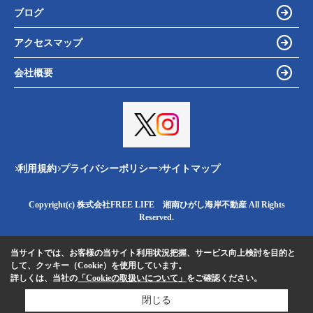
ブログ
アクセスマップ
会社概要
利用規約
プライバシーポリシー
サイトマップ
Copyright(c) 株式会社FREE LIFE 湘南ひがし海岸不動産 All Rights
Reserved.
当サイトでは、お客様の当サイト利用状況把握、サービス向上検討を目的と
して、クッキー（Cookie）を使用しています。
詳しくは、当社の
「Cookieの取扱いについて」
をご確認ください。
閉じる