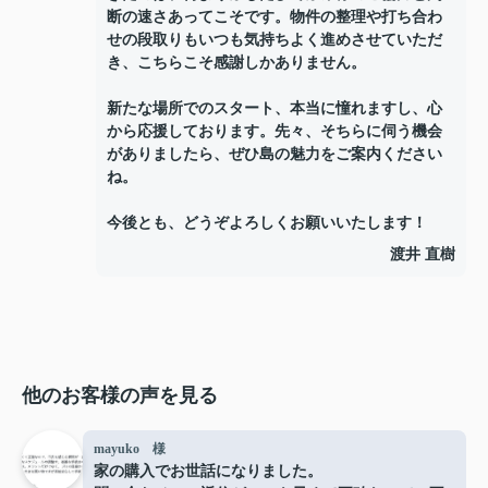
断の速さあってこそです。物件の整理や打ち合わ
せの段取りもいつも気持ちよく進めさせていただ
き、こちらこそ感謝しかありません。
新たな場所でのスタート、本当に憧れますし、心
から応援しております。先々、そちらに伺う機会
がありましたら、ぜひ島の魅力をご案内ください
ね。
今後とも、どうぞよろしくお願いいたします！
渡井 直樹
他のお客様の声を見る
mayuko 様
家の購入でお世話になりました。