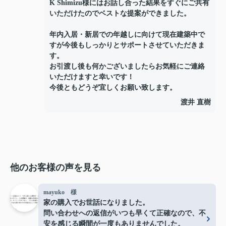
K Shimizu様にはお話し合った結果をすぐにご共有
いただけたのでベストな提案ができました。
年内入居・新居での年越しに向けて現在建築中で
すが今後もしっかりとサポートさせていただきま
す。
お引渡し後も何かございましたらお気軽にご連絡
いただけますと幸いです！
今後ともどうぞ宜しくお願い致します。
渡井 直樹
他のお客様の声を見る
mayuko 様
家の購入でお世話になりました。
問い合わせへの返信がいつも早くて正確なので、不
安を感じる瞬間が一度もありませんでした。