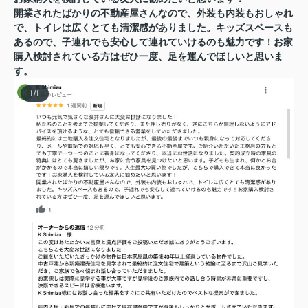
開業されたばかりの不動産屋さんなので、外装も内装もおしゃれ
で、トイレは広くとても清潔感がありました。キッズスペースも
あるので、子連れでも安心して連れていけるのも魅力です！お家
購入検討されている方はぜひ一度、足を運んでほしいと思いま
す。
1
/
1