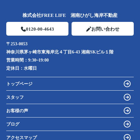
株式会社FREE LIFE 湘南ひがし海岸不動産
0120-00-4643
お問い合わせ
〒253-0053
神奈川県茅ヶ崎市東海岸北４丁目6-43 湘南SKビル１階
営業時間：
9:30~19:00
定休日：
水曜日
トップページ
スタッフ
お客様の声
ブログ
アクセスマップ