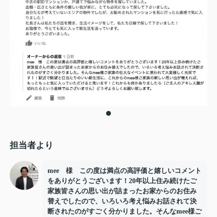
担当者より
mee 様 この度は満点の高評価と嬉しいコメント
をありがとうございます！20年以上住み続けたご
家族皆さんの思い出が詰まったお家からのお住み
替えでしたので、いろいろ考え悩みお話されて決
断されたのがすごく分かりました。そんなmee様ご