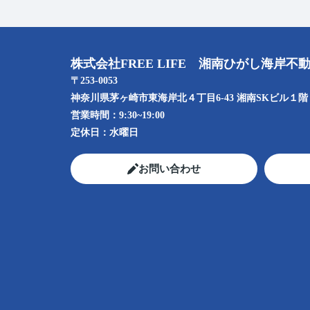
株式会社FREE LIFE 湘南ひがし海岸不
〒253-0053
神奈川県茅ヶ崎市東海岸北４丁目6-43 湘南SKビル１階
営業時間：
9:30~19:00
定休日：
水曜日
お問い合わせ