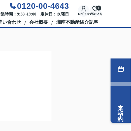
0120-00-4643
0
業時間：9:30~19:00 定休日：水曜日
ログイン
お気に入り
問い合わせ
会社概要
湘南不動産紹介記事
来店予約