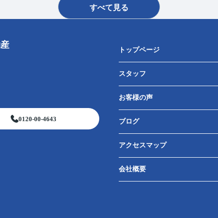
すべて見る
動産
トップページ
スタッフ
お客様の声
0120-00-4643
ブログ
アクセスマップ
会社概要