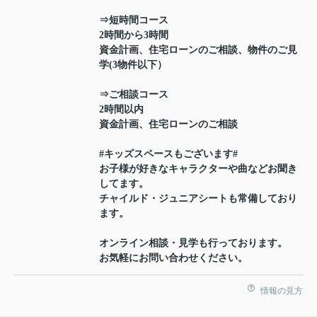
⇒短時間コース
2時間から3時間
資金計画、住宅ローンのご相談、物件のご見
学(3物件以下）
⇒ご相談コース
2時間以内
資金計画、住宅ローンのご相談
#キッズスペースもございます#
お子様が好きなキャラクターや曲などお聞き
してます。
チャイルド・ジュニアシートも常備しており
ます。
オンライン相談・見学も行っております。
お気軽にお問い合わせください。
情報の見方