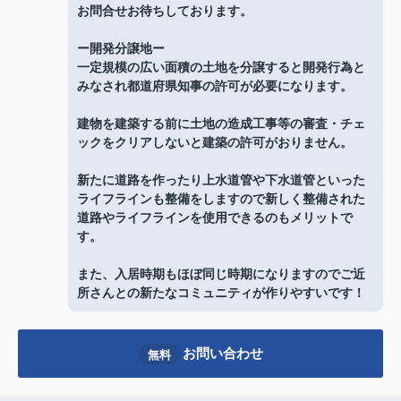
お問合せお待ちしております。
ー開発分譲地ー
一定規模の広い面積の土地を分譲すると開発行為と
みなされ都道府県知事の許可が必要になります。
建物を建築する前に土地の造成工事等の審査・チェ
ックをクリアしないと建築の許可がおりません。
新たに道路を作ったり上水道管や下水道管といった
ライフラインも整備をしますので新しく整備された
道路やライフラインを使用できるのもメリットで
す。
また、入居時期もほぼ同じ時期になりますのでご近
所さんとの新たなコミュニティが作りやすいです！
お問い合わせ
無料