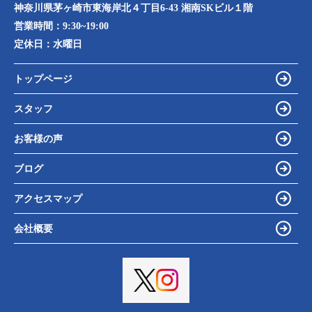
神奈川県茅ヶ崎市東海岸北４丁目6-43 湘南SKビル１階
営業時間：
9:30~19:00
定休日：
水曜日
トップページ
スタッフ
お客様の声
ブログ
アクセスマップ
会社概要