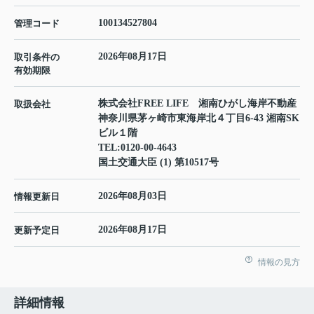
100134527804
管理コード
2026年08月17日
取引条件の
有効期限
株式会社FREE LIFE 湘南ひがし海岸不動産
取扱会社
神奈川県茅ヶ崎市東海岸北４丁目6-43 湘南SK
ビル１階
TEL:
0120-00-4643
国土交通大臣 (1) 第10517号
2026年08月03日
情報更新日
2026年08月17日
更新予定日
情報の見方
詳細情報