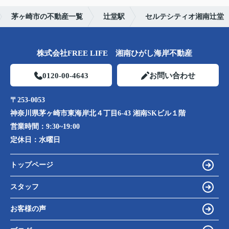
茅ヶ崎市の不動産一覧
辻堂駅
セルテシティオ湘南辻堂
株式会社FREE LIFE 湘南ひがし海岸不動産
0120-00-4643
お問い合わせ
〒253-0053
神奈川県茅ヶ崎市東海岸北４丁目6-43 湘南SKビル１階
営業時間：
9:30~19:00
定休日：
水曜日
トップページ
スタッフ
お客様の声