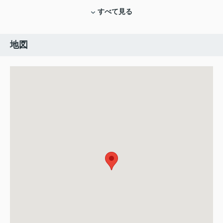
すべて見る
地図