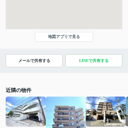
地図アプリで見る
メールで共有する
LINEで共有する
近隣の物件