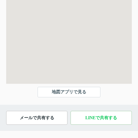
地図アプリで見る
メールで共有する
LINEで共有する