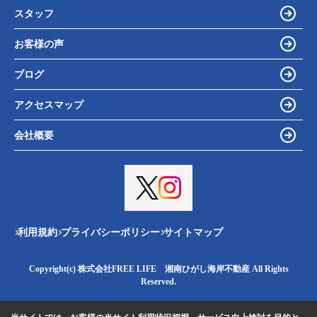
スタッフ
お客様の声
ブログ
アクセスマップ
会社概要
利用規約
プライバシーポリシー
サイトマップ
Copyright(c) 株式会社FREE LIFE 湘南ひがし海岸不動産 All Rights
Reserved.