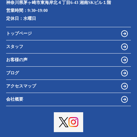
神奈川県茅ヶ崎市東海岸北４丁目6-43 湘南SKビル１階
営業時間：
9:30~19:00
定休日：
水曜日
トップページ
スタッフ
お客様の声
ブログ
アクセスマップ
会社概要