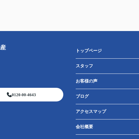
動産
トップページ
スタッフ
お客様の声
0120-00-4643
ブログ
アクセスマップ
会社概要