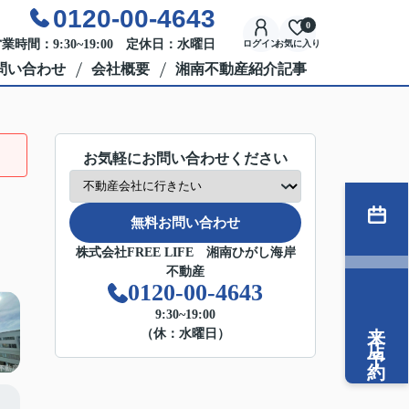
0120-00-4643
0
業時間：9:30~19:00 定休日：水曜日
ログイン
お気に入り
問い合わせ
会社概要
湘南不動産紹介記事
お気軽にお問い合わせください
無料お問い合わせ
株式会社FREE LIFE 湘南ひがし海岸
不動産
0120-00-4643
9:30~19:00
来店予約
（休：水曜日）