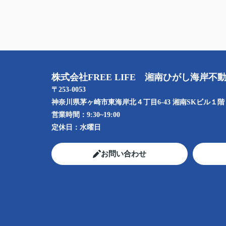
株式会社FREE LIFE 湘南ひがし海岸不
〒253-0053
神奈川県茅ヶ崎市東海岸北４丁目6-43 湘南SKビル１階
営業時間：
9:30~19:00
定休日：
水曜日
お問い合わせ