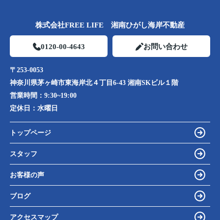
株式会社FREE LIFE 湘南ひがし海岸不動産
0120-00-4643
お問い合わせ
〒253-0053
神奈川県茅ヶ崎市東海岸北４丁目6-43 湘南SKビル１階
営業時間：
9:30~19:00
定休日：
水曜日
トップページ
スタッフ
お客様の声
ブログ
アクセスマップ