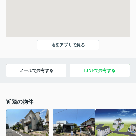
地図アプリで見る
メールで共有する
LINEで共有する
近隣の物件