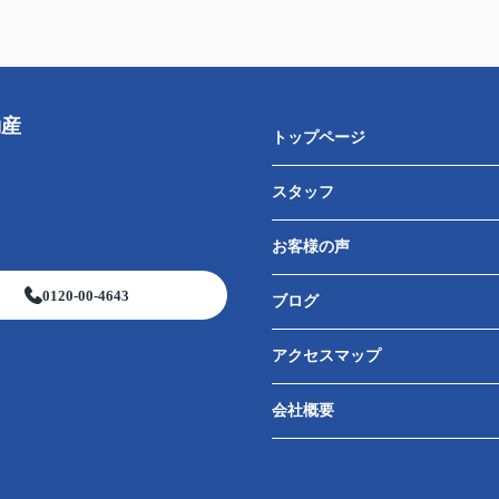
動産
トップページ
スタッフ
お客様の声
0120-00-4643
ブログ
アクセスマップ
会社概要