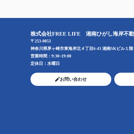
株式会社FREE LIFE 湘南ひがし海岸不
〒253-0053
神奈川県茅ヶ崎市東海岸北４丁目6-43 湘南SKビル１階
営業時間：
9:30~19:00
定休日：
水曜日
お問い合わせ