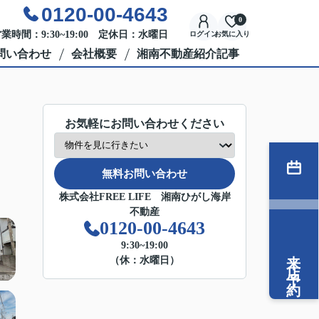
0120-00-4643
0
業時間：9:30~19:00 定休日：水曜日
ログイン
お気に入り
問い合わせ
会社概要
湘南不動産紹介記事
お気軽にお問い合わせください
無料お問い合わせ
株式会社FREE LIFE 湘南ひがし海岸
不動産
0120-00-4643
9:30~19:00
来店予約
（休：水曜日）