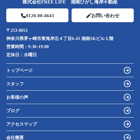
株式会社FREE LIFE 湘南ひがし海岸不動産
0120-00-4643
お問い合わせ
〒253-0053
神奈川県茅ヶ崎市東海岸北４丁目6-43 湘南SKビル１階
営業時間：
9:30~19:00
定休日：
水曜日
トップページ
スタッフ
お客様の声
ブログ
アクセスマップ
会社概要