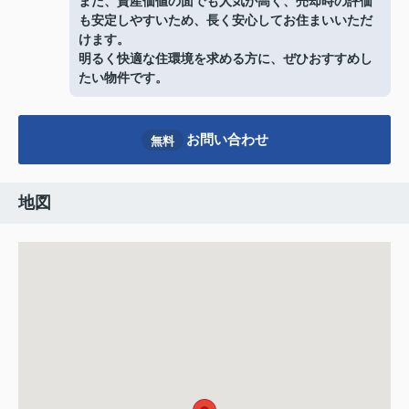
また、資産価値の面でも人気が高く、売却時の評価
も安定しやすいため、長く安心してお住まいいただ
けます。
明るく快適な住環境を求める方に、ぜひおすすめし
たい物件です。
お問い合わせ
無料
地図