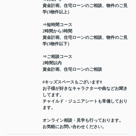
資金計画、住宅ローンのご相談、物件のご見
学(3物件以上）
⇒短時間コース
2時間から3時間
資金計画、住宅ローンのご相談、物件のご見
学(3物件以下）
⇒ご相談コース
2時間以内
資金計画、住宅ローンのご相談
#キッズスペースもございます#
お子様が好きなキャラクターや曲などお聞き
してます。
チャイルド・ジュニアシートも常備しており
ます。
オンライン相談・見学も行っております。
お気軽にお問い合わせください。