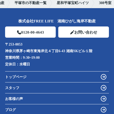
動産
平塚市の不動産一覧
星和平塚宝町ハイツ
308号室
株式会社FREE LIFE 湘南ひがし海岸不動産
0120-00-4643
お問い合わせ
〒253-0053
神奈川県茅ヶ崎市東海岸北４丁目6-43 湘南SKビル１階
営業時間：
9:30~19:00
定休日：
水曜日
トップページ
スタッフ
お客様の声
ブログ