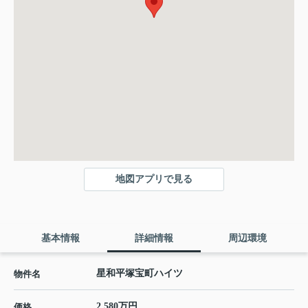
地図アプリで見る
基本情報
詳細情報
周辺環境
星和平塚宝町ハイツ
物件名
2,580万円
価格