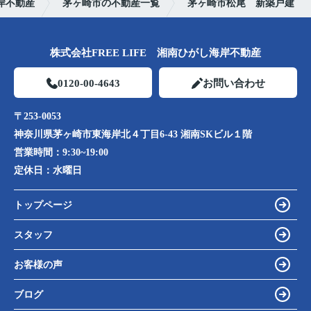
岸不動産
茅ヶ崎市の不動産一覧
茅ヶ崎市松尾 新築戸建
株式会社FREE LIFE 湘南ひがし海岸不動産
0120-00-4643
お問い合わせ
〒253-0053
神奈川県茅ヶ崎市東海岸北４丁目6-43 湘南SKビル１階
営業時間：
9:30~19:00
定休日：
水曜日
トップページ
スタッフ
お客様の声
ブログ