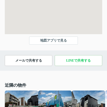
地図アプリで見る
メールで共有する
LINEで共有する
近隣の物件