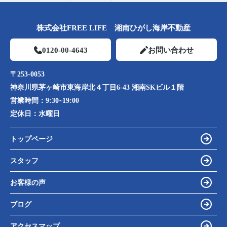
株式会社FREE LIFE 湘南ひがし海岸不動産
0120-00-4643
お問い合わせ
〒253-0053
神奈川県茅ヶ崎市東海岸北４丁目6-43 湘南SKビル１階
営業時間：
9:30~19:00
定休日：
水曜日
トップページ
スタッフ
お客様の声
ブログ
アクセスマップ