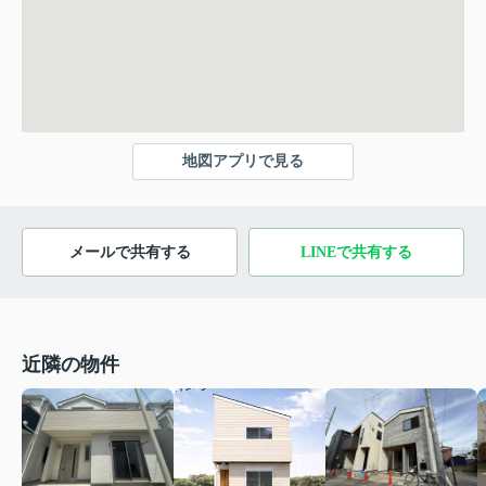
地図アプリで見る
メールで共有する
LINEで共有する
近隣の物件